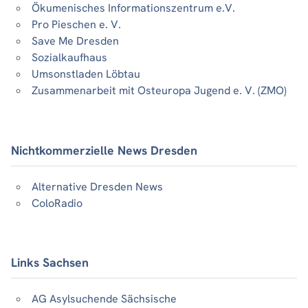
Ökumenisches Informationszentrum e.V.
Pro Pieschen e. V.
Save Me Dresden
Sozialkaufhaus
Umsonstladen Löbtau
Zusammenarbeit mit Osteuropa Jugend e. V. (ZMO)
Nichtkommerzielle News Dresden
Alternative Dresden News
ColoRadio
Links Sachsen
AG Asylsuchende Sächsische