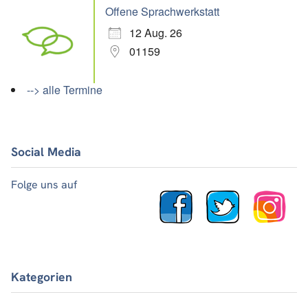
Offene Sprachwerkstatt
12 Aug. 26
01159
--> alle Termine
Social Media
Folge uns auf
Kategorien