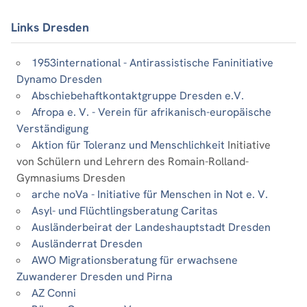
Links Dresden
1953international - Antirassistische Faninitiative
Dynamo Dresden
Abschiebehaftkontaktgruppe Dresden e.V.
Afropa e. V. - Verein für afrikanisch-europäische
Verständigung
Aktion für Toleranz und Menschlichkeit
Initiative
von Schülern und Lehrern des Romain-Rolland-
Gymnasiums Dresden
arche noVa - Initiative für Menschen in Not e. V.
Asyl- und Flüchtlingsberatung Caritas
Ausländerbeirat der Landeshauptstadt Dresden
Ausländerrat Dresden
AWO Migrationsberatung für erwachsene
Zuwanderer Dresden und Pirna
AZ Conni