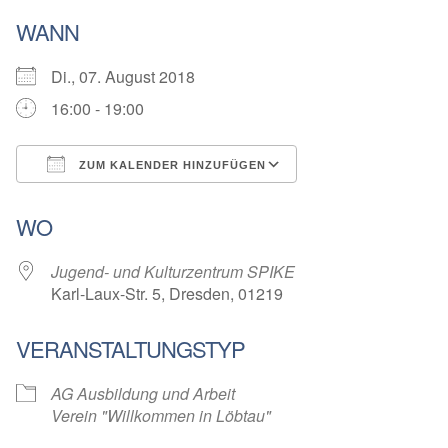
WANN
Di., 07. August 2018
16:00 - 19:00
ZUM KALENDER HINZUFÜGEN
ICS herunterladen
Google Kalender
WO
Jugend- und Kulturzentrum SPIKE
Karl-Laux-Str. 5, Dresden, 01219
VERANSTALTUNGSTYP
AG Ausbildung und Arbeit
Verein "Willkommen in Löbtau"