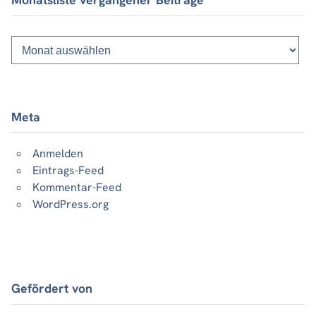
Monatsliste
vergangener
Beiträge
Meta
Anmelden
Eintrags-Feed
Kommentar-Feed
WordPress.org
Gefördert von