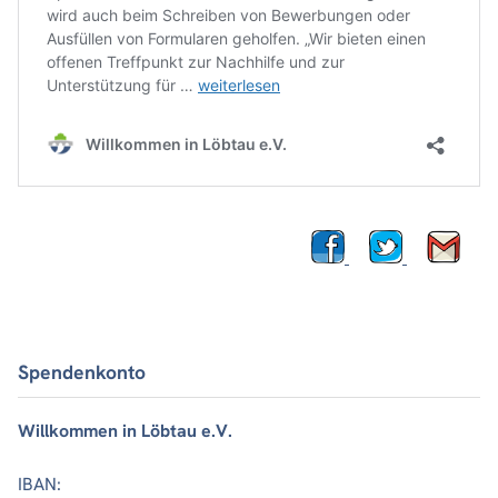
Spendenkonto
Willkommen in Löbtau e.V.
IBAN: