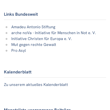
Links Bundesweit
Amadeu Antonio Stiftung
arche noVa - Initiative für Menschen in Not e. V.
Initiative Christen für Europa e. V.
Mut gegen rechte Gewalt
Pro Asyl
Kalenderblatt
Zu unserem aktuelles Kalenderblatt
Monatsliste vergangener Beiträge