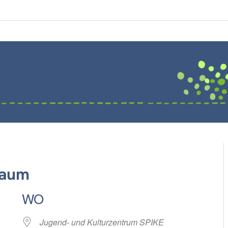
raum
WO
Jugend- und Kulturzentrum SPIKE