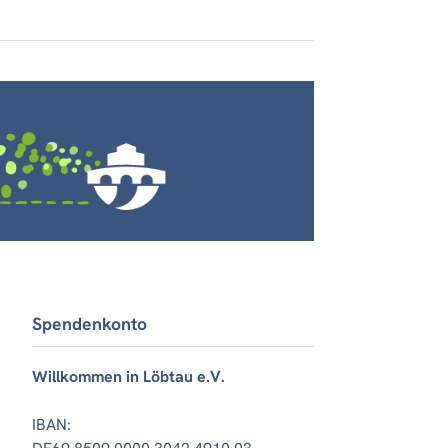
Spendenkonto
Willkommen in Löbtau e.V.
IBAN: