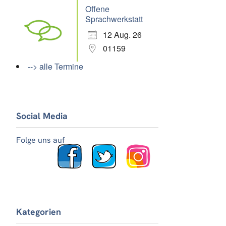
Offene
Sprachwerkstatt
12 Aug. 26
01159
--> alle Termine
Social Media
Folge uns auf
Kategorien