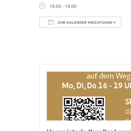
16:00 - 19:00
ZUM KALENDER HINZUFÜGEN
ICS herunterladen
G