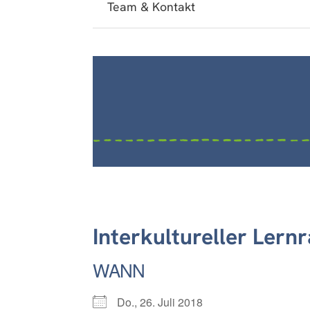
Team & Kontakt
Interkultureller Lern
WANN
Do., 26. Juli 2018