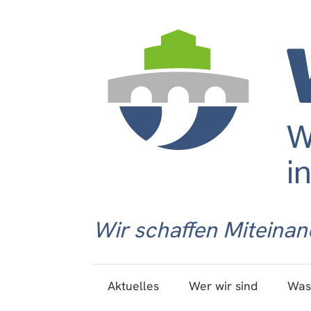
Wir schaffen Miteinan
Aktuelles
Wer wir sind
Was