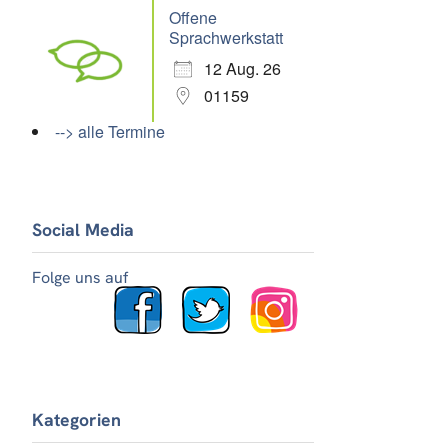
Offene
Sprachwerkstatt
12 Aug. 26
01159
--> alle Termine
Social Media
Folge uns auf
Kategorien