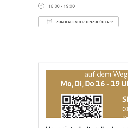
16:00 - 19:00
ZUM KALENDER HINZUFÜGEN
ICS herunterladen
G