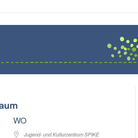
raum
WO
Jugend- und Kulturzentrum SPIKE