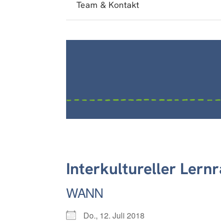
Team & Kontakt
Interkultureller Lern
WANN
Do., 12. Juli 2018