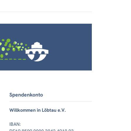
Spendenkonto
Willkommen in Löbtau e.V.
IBAN: