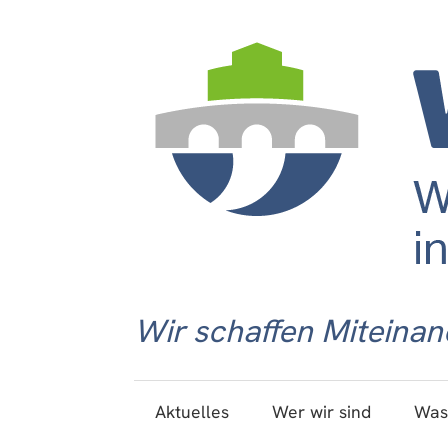
Wir schaffen Miteinan
Aktuelles
Wer wir sind
Was