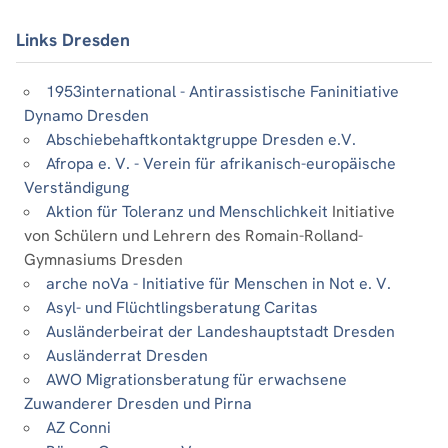
Links Dresden
1953international - Antirassistische Faninitiative
Dynamo Dresden
Abschiebehaftkontaktgruppe Dresden e.V.
Afropa e. V. - Verein für afrikanisch-europäische
Verständigung
Aktion für Toleranz und Menschlichkeit
Initiative
von Schülern und Lehrern des Romain-Rolland-
Gymnasiums Dresden
arche noVa - Initiative für Menschen in Not e. V.
Asyl- und Flüchtlingsberatung Caritas
Ausländerbeirat der Landeshauptstadt Dresden
Ausländerrat Dresden
AWO Migrationsberatung für erwachsene
Zuwanderer Dresden und Pirna
AZ Conni