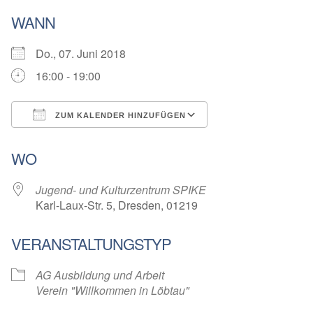
WANN
Do., 07. Juni 2018
16:00 - 19:00
ZUM KALENDER HINZUFÜGEN
ICS herunterladen
Google Kalender
WO
Jugend- und Kulturzentrum SPIKE
Karl-Laux-Str. 5, Dresden, 01219
VERANSTALTUNGSTYP
AG Ausbildung und Arbeit
Verein "Willkommen in Löbtau"