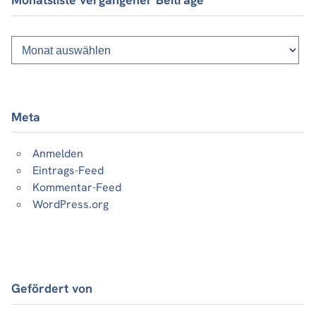
Monatsliste
vergangener
Beiträge
Meta
Anmelden
Eintrags-Feed
Kommentar-Feed
WordPress.org
Gefördert von