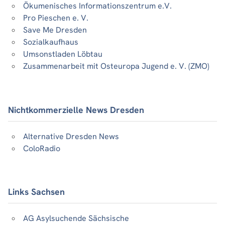
Ökumenisches Informationszentrum e.V.
Pro Pieschen e. V.
Save Me Dresden
Sozialkaufhaus
Umsonstladen Löbtau
Zusammenarbeit mit Osteuropa Jugend e. V. (ZMO)
Nichtkommerzielle News Dresden
Alternative Dresden News
ColoRadio
Links Sachsen
AG Asylsuchende Sächsische