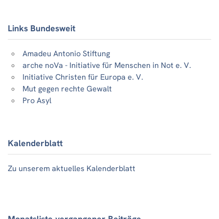
Links Bundesweit
Amadeu Antonio Stiftung
arche noVa - Initiative für Menschen in Not e. V.
Initiative Christen für Europa e. V.
Mut gegen rechte Gewalt
Pro Asyl
Kalenderblatt
Zu unserem aktuelles Kalenderblatt
Monatsliste vergangener Beiträge