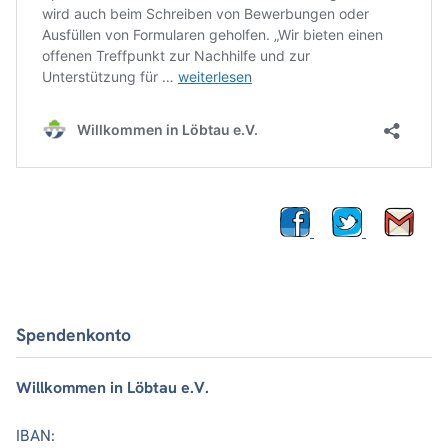
Spendenkonto
Willkommen in Löbtau e.V.
IBAN: