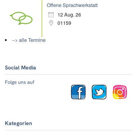
Offene Sprachwerkstatt
12 Aug. 26
01159
--> alle Termine
Social Media
Folge uns auf
Kategorien