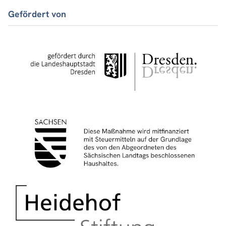
Gefördert von