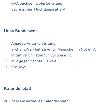
RAA Sachsen Opferberatung
Sächsischer Flüchtlingsrat e.V.
Links Bundesweit
Amadeu Antonio Stiftung
arche noVa - Initiative für Menschen in Not e. V.
Initiative Christen für Europa e. V.
Mut gegen rechte Gewalt
Pro Asyl
Kalenderblatt
Zu unserem aktuelles Kalenderblatt