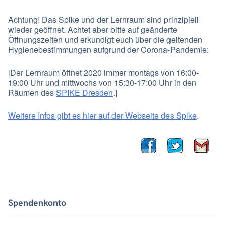
Achtung! Das Spike und der Lernraum sind prinzipiell
wieder geöffnet. Achtet aber bitte auf geänderte
Öffnungszeiten und erkundigt euch über die geltenden
Hygienebestimmungen aufgrund der Corona-Pandemie:
[Der Lernraum öffnet 2020 immer montags von 16:00-
19:00 Uhr und mittwochs von 15:30-17:00 Uhr in den
Räumen des
SPIKE Dresden
.]
Weitere Infos gibt es hier auf der Webseite des Spike
.
Spendenkonto