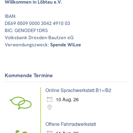
Willkommen in Löbtau e.V.
IBAN:
DE69 8509 0000 3042 4910 03
BIC: GENODEF1DRS
Volksbank Dresden-Bautzen eG
Verwendungszweck:
Spende WiLoe
Kommende Termine
Online Sprachwerkstatt B1+/B2
10 Aug. 26
Offene Fahrradwerkstatt