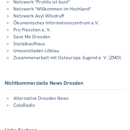
Netzwerk "Prohlis ist bunt"
Netzwerk "Willkommen im Hochland"
Netzwerk Asyl Wilsdruff
Ökumenisches Informationszentrum e.V.
Pro Pieschen e. V.
Save Me Dresden
Sozialkaufhaus
Umsonstladen Löbtau
Zusammenarbeit mit Osteuropa Jugend e. V. (ZMO)
Nichtkommerzielle News Dresden
Alternative Dresden News
ColoRadio