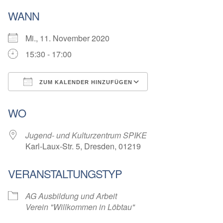
WANN
Mi., 11. November 2020
15:30 - 17:00
ZUM KALENDER HINZUFÜGEN
ICS herunterladen
Google Kalender
WO
Jugend- und Kulturzentrum SPIKE
Karl-Laux-Str. 5, Dresden, 01219
VERANSTALTUNGSTYP
AG Ausbildung und Arbeit
Verein "Willkommen in Löbtau"