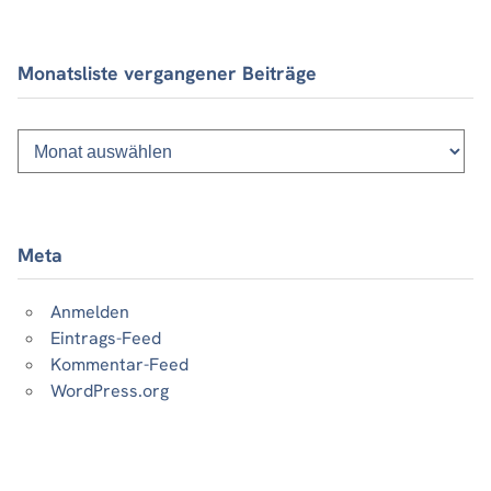
Monatsliste vergangener Beiträge
Monatsliste
vergangener
Beiträge
Meta
Anmelden
Eintrags-Feed
Kommentar-Feed
WordPress.org