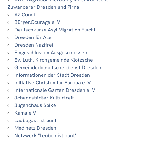
Zuwanderer Dresden und Pirna
AZ Conni
Bürger.Courage e. V.
Deutschkurse Asyl Migration Flucht
Dresden für Alle
Dresden Nazifrei
Eingeschlossen Ausgeschlossen
Ev.-Luth. Kirchgemeinde Klotzsche
Gemeindedolmetscherdienst Dresden
Informationen der Stadt Dresden
Initiative Christen für Europa e. V.
Internationale Gärten Dresden e. V.
Johannstädter Kulturtreff
Jugendhaus Spike
Kama e.V.
Laubegast ist bunt
Medinetz Dresden
Netzwerk "Leuben ist bunt"