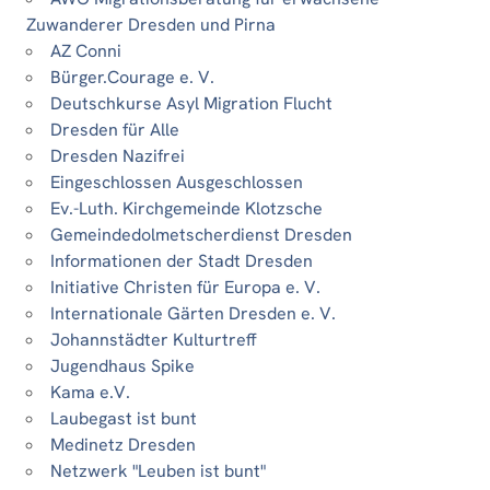
Zuwanderer Dresden und Pirna
AZ Conni
Bürger.Courage e. V.
Deutschkurse Asyl Migration Flucht
Dresden für Alle
Dresden Nazifrei
Eingeschlossen Ausgeschlossen
Ev.-Luth. Kirchgemeinde Klotzsche
Gemeindedolmetscherdienst Dresden
Informationen der Stadt Dresden
Initiative Christen für Europa e. V.
Internationale Gärten Dresden e. V.
Johannstädter Kulturtreff
Jugendhaus Spike
Kama e.V.
Laubegast ist bunt
Medinetz Dresden
Netzwerk "Leuben ist bunt"