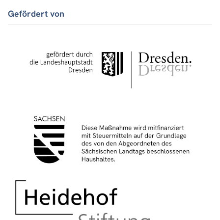
Gefördert von