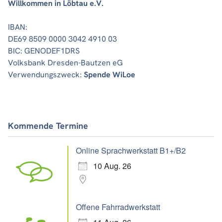
Willkommen in Löbtau e.V.
IBAN:
DE69 8509 0000 3042 4910 03
BIC: GENODEF1DRS
Volksbank Dresden-Bautzen eG
Verwendungszweck:
Spende WiLoe
Kommende Termine
Online Sprachwerkstatt B1+/B2
10 Aug. 26
Offene Fahrradwerkstatt