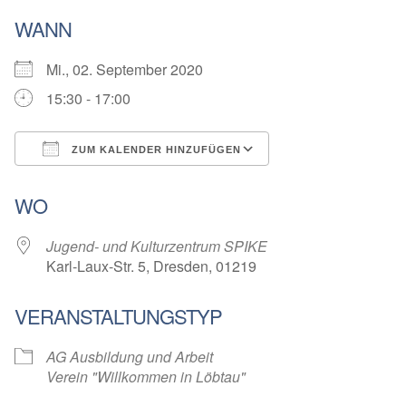
WANN
Mi., 02. September 2020
15:30 - 17:00
ZUM KALENDER HINZUFÜGEN
ICS herunterladen
Google Kalender
WO
Jugend- und Kulturzentrum SPIKE
Karl-Laux-Str. 5, Dresden, 01219
VERANSTALTUNGSTYP
AG Ausbildung und Arbeit
Verein "Willkommen in Löbtau"