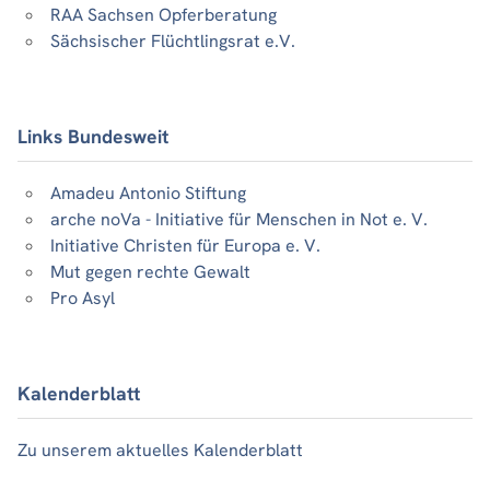
RAA Sachsen Opferberatung
Sächsischer Flüchtlingsrat e.V.
Links Bundesweit
Amadeu Antonio Stiftung
arche noVa - Initiative für Menschen in Not e. V.
Initiative Christen für Europa e. V.
Mut gegen rechte Gewalt
Pro Asyl
Kalenderblatt
Zu unserem aktuelles Kalenderblatt