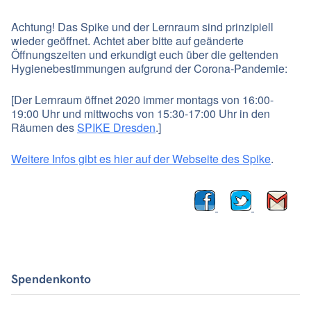
Achtung! Das Spike und der Lernraum sind prinzipiell
wieder geöffnet. Achtet aber bitte auf geänderte
Öffnungszeiten und erkundigt euch über die geltenden
Hygienebestimmungen aufgrund der Corona-Pandemie:
[Der Lernraum öffnet 2020 immer montags von 16:00-
19:00 Uhr und mittwochs von 15:30-17:00 Uhr in den
Räumen des
SPIKE Dresden
.]
Weitere Infos gibt es hier auf der Webseite des Spike
.
Spendenkonto