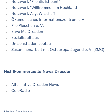
Netzwerk "Prohlis ist bunt"
Netzwerk "Willkommen im Hochland"
Netzwerk Asyl Wilsdruff
Ökumenisches Informationszentrum e.V.
Pro Pieschen e. V.
Save Me Dresden
Sozialkaufhaus
Umsonstladen Löbtau
Zusammenarbeit mit Osteuropa Jugend e. V. (ZMO)
Nichtkommerzielle News Dresden
Alternative Dresden News
ColoRadio