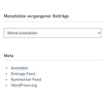
Monatsliste vergangener Beiträge
Monatsliste
vergangener
Beiträge
Meta
Anmelden
Eintrags-Feed
Kommentar-Feed
WordPress.org