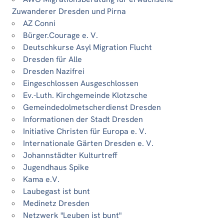
Zuwanderer Dresden und Pirna
AZ Conni
Bürger.Courage e. V.
Deutschkurse Asyl Migration Flucht
Dresden für Alle
Dresden Nazifrei
Eingeschlossen Ausgeschlossen
Ev.-Luth. Kirchgemeinde Klotzsche
Gemeindedolmetscherdienst Dresden
Informationen der Stadt Dresden
Initiative Christen für Europa e. V.
Internationale Gärten Dresden e. V.
Johannstädter Kulturtreff
Jugendhaus Spike
Kama e.V.
Laubegast ist bunt
Medinetz Dresden
Netzwerk "Leuben ist bunt"