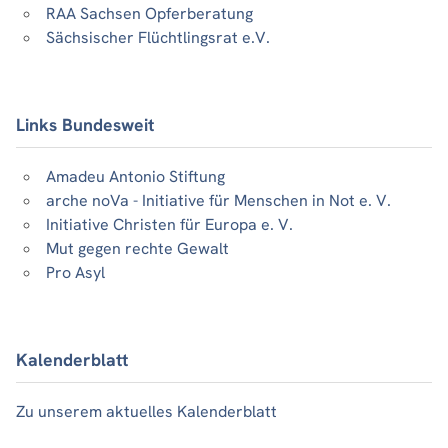
RAA Sachsen Opferberatung
Sächsischer Flüchtlingsrat e.V.
Links Bundesweit
Amadeu Antonio Stiftung
arche noVa - Initiative für Menschen in Not e. V.
Initiative Christen für Europa e. V.
Mut gegen rechte Gewalt
Pro Asyl
Kalenderblatt
Zu unserem aktuelles Kalenderblatt