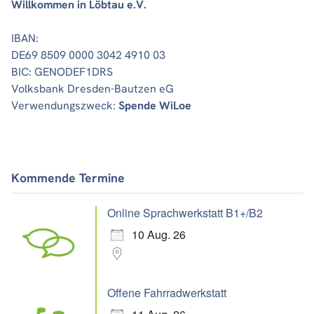
Willkommen in Löbtau e.V.
IBAN:
DE69 8509 0000 3042 4910 03
BIC: GENODEF1DRS
Volksbank Dresden-Bautzen eG
Verwendungszweck:
Spende WiLoe
Kommende Termine
Online Sprachwerkstatt B1+/B2
10 Aug. 26
Offene Fahrradwerkstatt