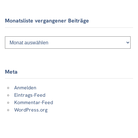
Monatsliste vergangener Beiträge
Monatsliste
vergangener
Beiträge
Meta
Anmelden
Eintrags-Feed
Kommentar-Feed
WordPress.org