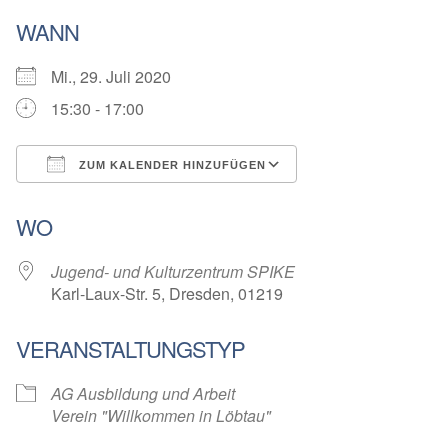
WANN
Mi., 29. Juli 2020
15:30 - 17:00
ZUM KALENDER HINZUFÜGEN
ICS herunterladen
Google Kalender
WO
Jugend- und Kulturzentrum SPIKE
Karl-Laux-Str. 5, Dresden, 01219
VERANSTALTUNGSTYP
AG Ausbildung und Arbeit
Verein "Willkommen in Löbtau"