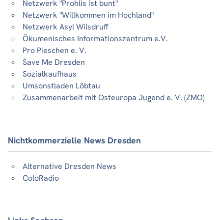
Netzwerk "Prohlis ist bunt"
Netzwerk "Willkommen im Hochland"
Netzwerk Asyl Wilsdruff
Ökumenisches Informationszentrum e.V.
Pro Pieschen e. V.
Save Me Dresden
Sozialkaufhaus
Umsonstladen Löbtau
Zusammenarbeit mit Osteuropa Jugend e. V. (ZMO)
Nichtkommerzielle News Dresden
Alternative Dresden News
ColoRadio