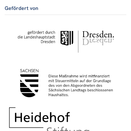
Gefördert von