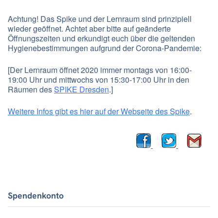
Achtung! Das Spike und der Lernraum sind prinzipiell
wieder geöffnet. Achtet aber bitte auf geänderte
Öffnungszeiten und erkundigt euch über die geltenden
Hygienebestimmungen aufgrund der Corona-Pandemie:
[Der Lernraum öffnet 2020 immer montags von 16:00-
19:00 Uhr und mittwochs von 15:30-17:00 Uhr in den
Räumen des
SPIKE Dresden
.]
Weitere Infos gibt es hier auf der Webseite des Spike
.
Spendenkonto