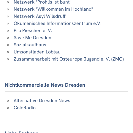
Netzwerk "Prohlis ist bunt"
Netzwerk "Willkommen im Hochland"
Netzwerk Asyl Wilsdruff
Ökumenisches Informationszentrum e.V.
Pro Pieschen e. V.
Save Me Dresden
Sozialkaufhaus
Umsonstladen Löbtau
Zusammenarbeit mit Osteuropa Jugend e. V. (ZMO)
Nichtkommerzielle News Dresden
Alternative Dresden News
ColoRadio