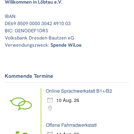
Willkommen in Löbtau e.V.
IBAN:
DE69 8509 0000 3042 4910 03
BIC: GENODEF1DRS
Volksbank Dresden-Bautzen eG
Verwendungszweck:
Spende WiLoe
Kommende Termine
Online Sprachwerkstatt B1+/B2
10 Aug. 26
Offene Fahrradwerkstatt