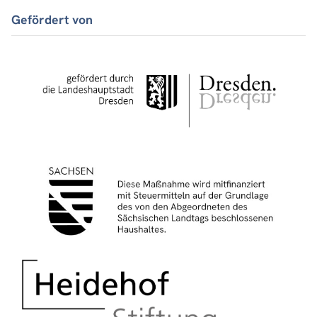
Gefördert von