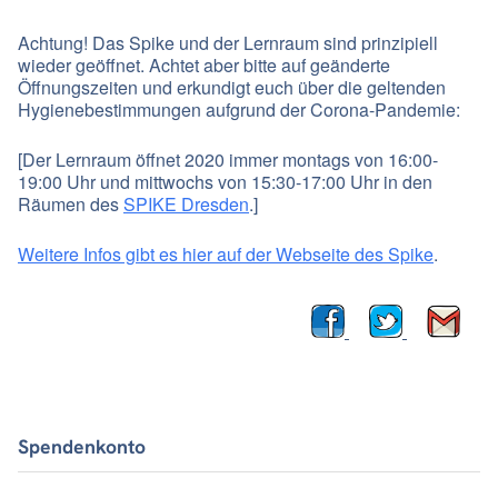
Achtung! Das Spike und der Lernraum sind prinzipiell
wieder geöffnet. Achtet aber bitte auf geänderte
Öffnungszeiten und erkundigt euch über die geltenden
Hygienebestimmungen aufgrund der Corona-Pandemie:
[Der Lernraum öffnet 2020 immer montags von 16:00-
19:00 Uhr und mittwochs von 15:30-17:00 Uhr in den
Räumen des
SPIKE Dresden
.]
Weitere Infos gibt es hier auf der Webseite des Spike
.
Spendenkonto