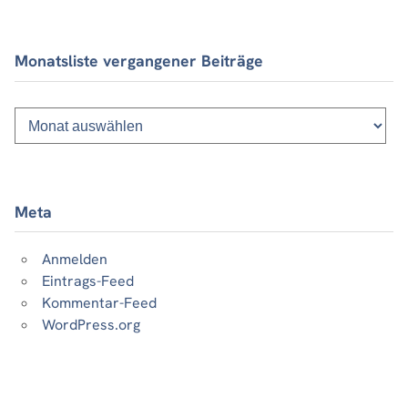
Monatsliste vergangener Beiträge
Monatsliste
vergangener
Beiträge
Meta
Anmelden
Eintrags-Feed
Kommentar-Feed
WordPress.org