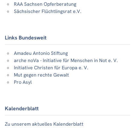
RAA Sachsen Opferberatung
Sächsischer Flüchtlingsrat e.V.
Links Bundesweit
Amadeu Antonio Stiftung
arche noVa - Initiative für Menschen in Not e. V.
Initiative Christen für Europa e. V.
Mut gegen rechte Gewalt
Pro Asyl
Kalenderblatt
Zu unserem aktuelles Kalenderblatt