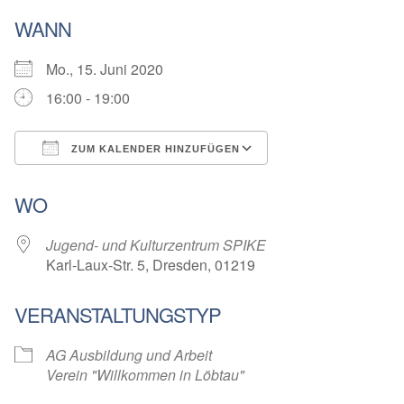
WANN
Mo., 15. Juni 2020
16:00 - 19:00
ZUM KALENDER HINZUFÜGEN
ICS herunterladen
Google Kalender
WO
Jugend- und Kulturzentrum SPIKE
Karl-Laux-Str. 5, Dresden, 01219
VERANSTALTUNGSTYP
AG Ausbildung und Arbeit
Verein "Willkommen in Löbtau"