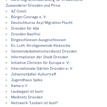
Zuwanderer Dresden und Pirna
AZ Conni
Bürger.Courage e. V.
Deutschkurse Asyl Migration Flucht
Dresden für Alle
Dresden Nazifrei
Eingeschlossen Ausgeschlossen
Ev.-Luth. Kirchgemeinde Klotzsche
Gemeindedolmetscherdienst Dresden
Informationen der Stadt Dresden
Initiative Christen für Europa e. V.
Internationale Gärten Dresden e. V.
Johannstädter Kulturtreff
Jugendhaus Spike
Kama e.V.
Laubegast ist bunt
Medinetz Dresden
Netzwerk "Leuben ist bunt"