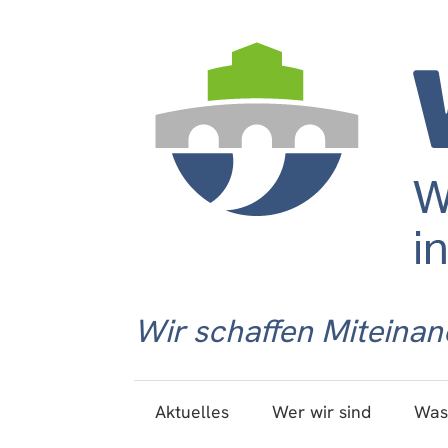
Wir schaffen Miteinan
Aktuelles
Wer wir sind
Was