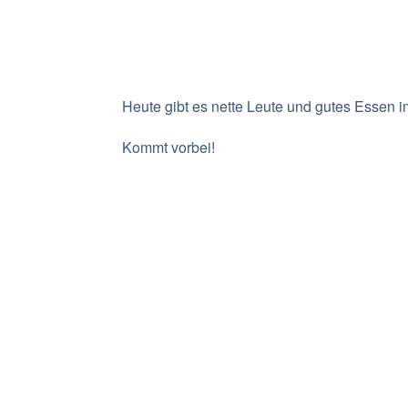
Heute gibt es nette Leute und gutes Essen im
Kommt vorbei!