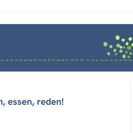
n, essen, reden!