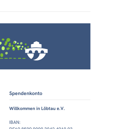
Spendenkonto
Willkommen in Löbtau e.V.
IBAN: