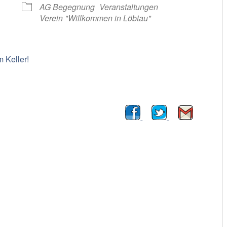
AG Begegnung
Veranstaltungen
Verein "Willkommen in Löbtau"
 Keller!