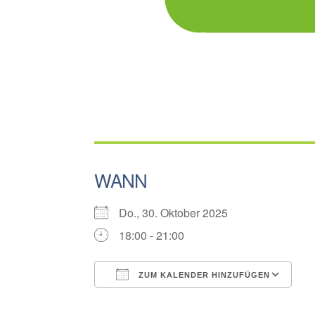
WANN
Do., 30. Oktober 2025
18:00 - 21:00
ZUM KALENDER HINZUFÜGEN
ICS herunterladen
G