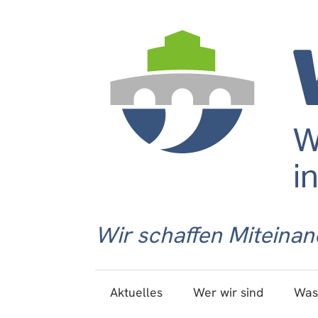
Wir schaffen Miteinan
Aktuelles
Wer wir sind
Was