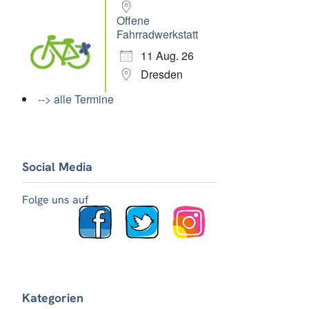
Offene
Fahrradwerkstatt
11 Aug. 26
Dresden
--> alle Termine
Social Media
Folge uns auf
Kategorien