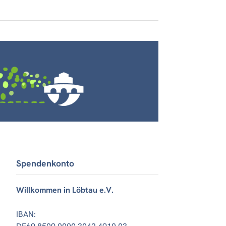
Spendenkonto
Willkommen in Löbtau e.V.
IBAN: