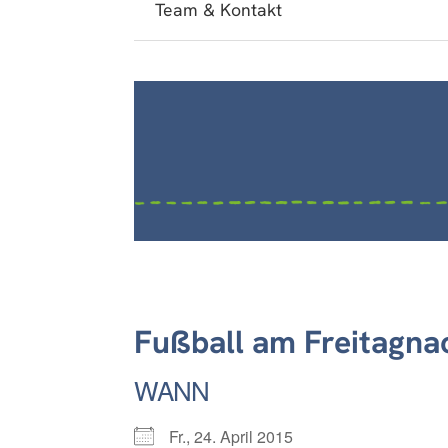
Team & Kontakt
Fußball am Freitagna
WANN
Fr., 24. April 2015