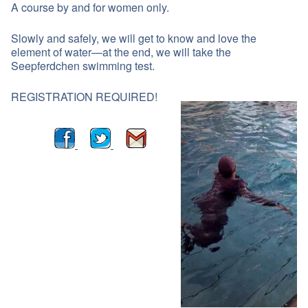
A course by and for women only.
Slowly and safely, we will get to know and love the
element of water—at the end, we will take the
Seepferdchen swimming test.
REGISTRATION REQUIRED!