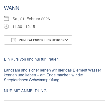
WANN
Sa., 21. Februar 2026
11:30 - 12:15
ZUM KALENDER HINZUFÜGEN
ICS herunterladen
Google Kalender
Ein Kurs von und nur für Frauen.
Langsam und sicher lernen wir hier das Element Wasser
kennen und lieben – am Ende machen wir die
Seepferdchen Schwimmprüfung.
NUR MIT ANMELDUNG!