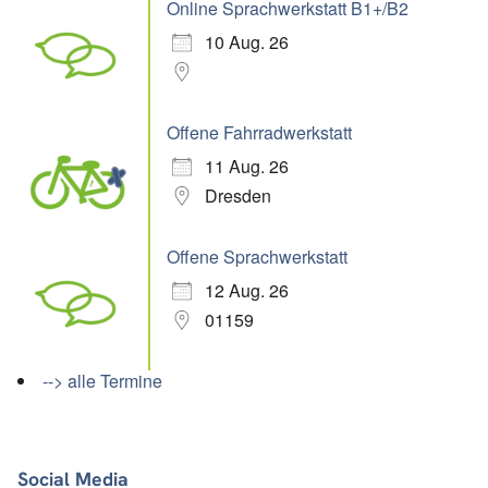
Online Sprachwerkstatt B1+/B2
10 Aug. 26
Offene Fahrradwerkstatt
11 Aug. 26
Dresden
Offene Sprachwerkstatt
12 Aug. 26
01159
--> alle Termine
Social Media