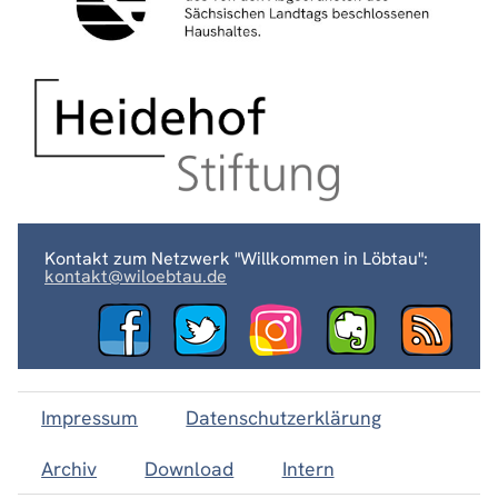
Kontakt zum Netzwerk "Willkommen in Löbtau":
kontakt@wiloebtau.de
Impressum
Datenschutzerklärung
Archiv
Download
Intern