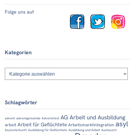
Folge uns auf
Kategorien
Kategorien
Schlagwörter
AG Arbeit und Ausbildung
advent
adventgemeinde
Adventsfest
asyl
Arbeit für Geflüchtete
arbeit
Arbeitsmarktintegration
Asylunterkunft
Ausbildung für Geflüchtete
Ausbildung und Arbeit
Austausch