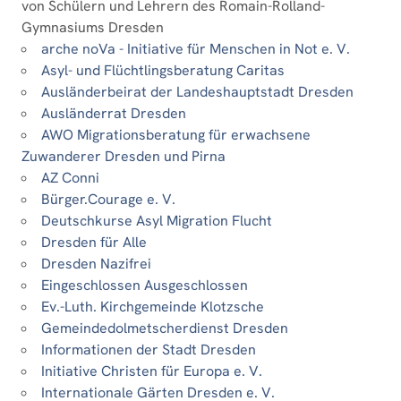
von Schülern und Lehrern des Romain-Rolland-
Gymnasiums Dresden
arche noVa - Initiative für Menschen in Not e. V.
Asyl- und Flüchtlingsberatung Caritas
Ausländerbeirat der Landeshauptstadt Dresden
Ausländerrat Dresden
AWO Migrationsberatung für erwachsene
Zuwanderer Dresden und Pirna
AZ Conni
Bürger.Courage e. V.
Deutschkurse Asyl Migration Flucht
Dresden für Alle
Dresden Nazifrei
Eingeschlossen Ausgeschlossen
Ev.-Luth. Kirchgemeinde Klotzsche
Gemeindedolmetscherdienst Dresden
Informationen der Stadt Dresden
Initiative Christen für Europa e. V.
Internationale Gärten Dresden e. V.