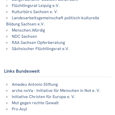
Flüchtlingsrat Leipzig e.V.
Kulturbüro Sachsen e. V.
Landesarbeitsgemeinschaft politisch-kulturelle
Bildung Sachsen e.V.
Menschen.Würdig
NDC Sachsen
RAA Sachsen Opferberatung
Sächsischer Flüchtlingsrat e.V.
Links Bundesweit
Amadeu Antonio Stiftung
arche noVa - Initiative für Menschen in Not e. V.
Initiative Christen für Europa e. V.
Mut gegen rechte Gewalt
Pro Asyl