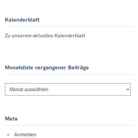
Kalenderblatt
Zu unserem aktuelles Kalenderblatt
Monatsliste vergangener Beiträge
Monatsliste
vergangener
Beiträge
Meta
Anmelden