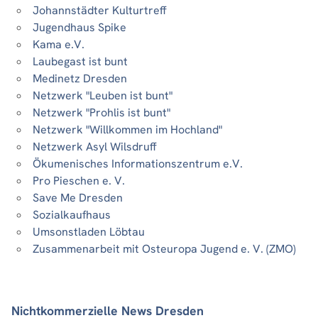
Johannstädter Kulturtreff
Jugendhaus Spike
Kama e.V.
Laubegast ist bunt
Medinetz Dresden
Netzwerk "Leuben ist bunt"
Netzwerk "Prohlis ist bunt"
Netzwerk "Willkommen im Hochland"
Netzwerk Asyl Wilsdruff
Ökumenisches Informationszentrum e.V.
Pro Pieschen e. V.
Save Me Dresden
Sozialkaufhaus
Umsonstladen Löbtau
Zusammenarbeit mit Osteuropa Jugend e. V. (ZMO)
Nichtkommerzielle News Dresden