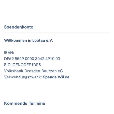
Spendenkonto
Willkommen in Löbtau e.V.
IBAN:
DE69 8509 0000 3042 4910 03
BIC: GENODEF1DRS
Volksbank Dresden-Bautzen eG
Verwendungszweck:
Spende WiLoe
Kommende Termine