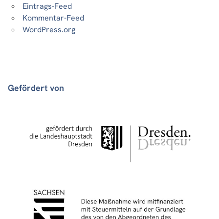
Eintrags-Feed
Kommentar-Feed
WordPress.org
Gefördert von