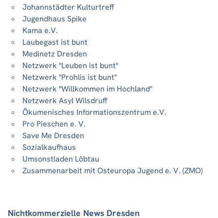
Johannstädter Kulturtreff
Jugendhaus Spike
Kama e.V.
Laubegast ist bunt
Medinetz Dresden
Netzwerk "Leuben ist bunt"
Netzwerk "Prohlis ist bunt"
Netzwerk "Willkommen im Hochland"
Netzwerk Asyl Wilsdruff
Ökumenisches Informationszentrum e.V.
Pro Pieschen e. V.
Save Me Dresden
Sozialkaufhaus
Umsonstladen Löbtau
Zusammenarbeit mit Osteuropa Jugend e. V. (ZMO)
Nichtkommerzielle News Dresden