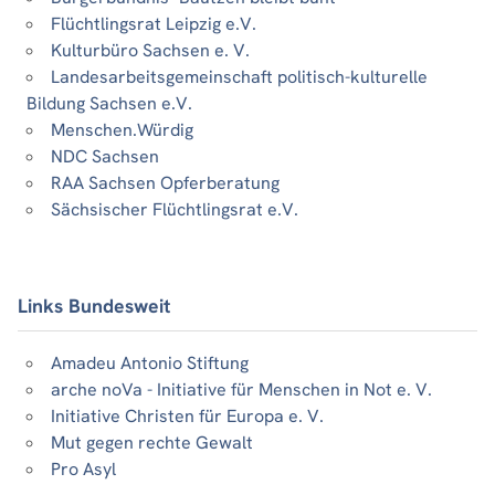
Flüchtlingsrat Leipzig e.V.
Kulturbüro Sachsen e. V.
Landesarbeitsgemeinschaft politisch-kulturelle
Bildung Sachsen e.V.
Menschen.Würdig
NDC Sachsen
RAA Sachsen Opferberatung
Sächsischer Flüchtlingsrat e.V.
Links Bundesweit
Amadeu Antonio Stiftung
arche noVa - Initiative für Menschen in Not e. V.
Initiative Christen für Europa e. V.
Mut gegen rechte Gewalt
Pro Asyl