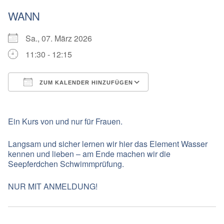
WANN
Sa., 07. März 2026
11:30 - 12:15
ZUM KALENDER HINZUFÜGEN
ICS herunterladen
Google Kalender
Ein Kurs von und nur für Frauen.
Langsam und sicher lernen wir hier das Element Wasser
kennen und lieben – am Ende machen wir die
Seepferdchen Schwimmprüfung.
NUR MIT ANMELDUNG!