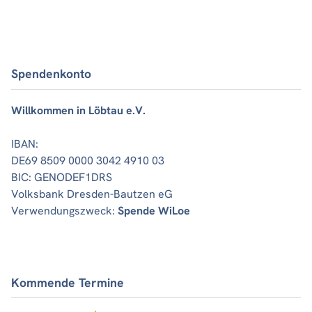
Spendenkonto
Willkommen in Löbtau e.V.
IBAN:
DE69 8509 0000 3042 4910 03
BIC: GENODEF1DRS
Volksbank Dresden-Bautzen eG
Verwendungszweck:
Spende WiLoe
Kommende Termine