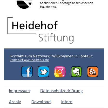
Kontakt zum Netzwerk "Willkommen in Löbtau":
kontakt@wiloebtau.de
Impressum
Datenschutzerklärung
Archiv
Download
Intern