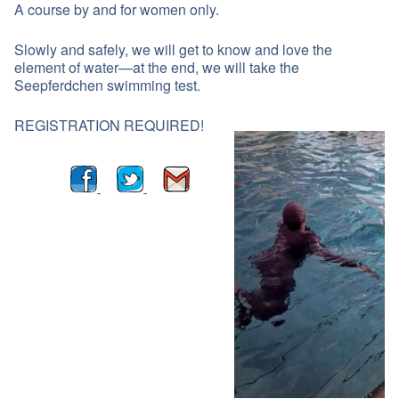
A course by and for women only.
Slowly and safely, we will get to know and love the
element of water—at the end, we will take the
Seepferdchen swimming test.
REGISTRATION REQUIRED!