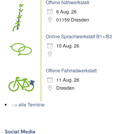
Offene Nähwerkstatt
6 Aug. 26
01159 Dresden
Online Sprachwerkstatt B1+/B2
10 Aug. 26
Offene Fahrradwerkstatt
11 Aug. 26
Dresden
--> alle Termine
Social Media