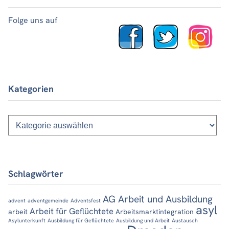
Folge uns auf
Kategorien
Kategorien
Schlagwörter
AG Arbeit und Ausbildung
advent
adventgemeinde
Adventsfest
asyl
Arbeit für Geflüchtete
arbeit
Arbeitsmarktintegration
Asylunterkunft
Ausbildung für Geflüchtete
Ausbildung und Arbeit
Austausch