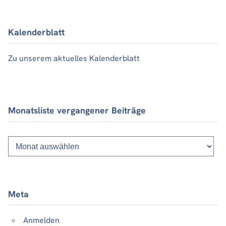
Kalenderblatt
Zu unserem aktuelles Kalenderblatt
Monatsliste vergangener Beiträge
Monatsliste
vergangener
Beiträge
Meta
Anmelden