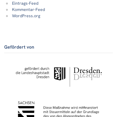
Eintrags-Feed
Kommentar-Feed
WordPress.org
Gefördert von