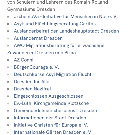
von Schülern und Lehrern des Romain-Rolland-
Gymnasiums Dresden
arche noVa - Initiative für Menschen in Not e. V.
Asyl- und Flüchtlingsberatung Caritas
Ausländerbeirat der Landeshauptstadt Dresden
Ausländerrat Dresden
AWO Migrationsberatung für erwachsene
Zuwanderer Dresden und Pirna
AZ Conni
Bürger.Courage e. V.
Deutschkurse Asyl Migration Flucht
Dresden für Alle
Dresden Nazifrei
Eingeschlossen Ausgeschlossen
Ev.-Luth. Kirchgemeinde Klotzsche
Gemeindedolmetscherdienst Dresden
Informationen der Stadt Dresden
Initiative Christen für Europa e. V.
Internationale Gärten Dresden e. V.