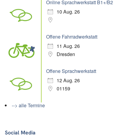
Online Sprachwerkstatt B1+/B2
10 Aug. 26
Offene Fahrradwerkstatt
11 Aug. 26
Dresden
Offene Sprachwerkstatt
12 Aug. 26
01159
--> alle Termine
Social Media