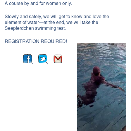
A course by and for women only.
Slowly and safely, we will get to know and love the
element of water—at the end, we will take the
Seepferdchen swimming test.
REGISTRATION REQUIRED!