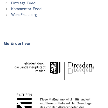
Eintrags-Feed
Kommentar-Feed
WordPress.org
Gefördert von