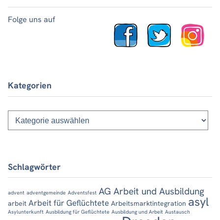
Folge uns auf
Kategorien
Kategorien
Schlagwörter
AG Arbeit und Ausbildung
advent
adventgemeinde
Adventsfest
asyl
Arbeit für Geflüchtete
arbeit
Arbeitsmarktintegration
Asylunterkunft
Ausbildung für Geflüchtete
Ausbildung und Arbeit
Austausch