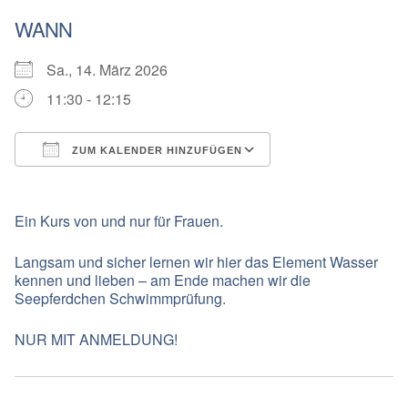
WANN
Sa., 14. März 2026
11:30 - 12:15
ZUM KALENDER HINZUFÜGEN
ICS herunterladen
Google Kalender
Ein Kurs von und nur für Frauen.
Langsam und sicher lernen wir hier das Element Wasser
kennen und lieben – am Ende machen wir die
Seepferdchen Schwimmprüfung.
NUR MIT ANMELDUNG!