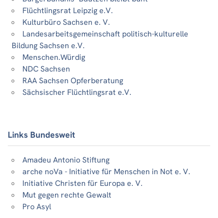
Flüchtlingsrat Leipzig e.V.
Kulturbüro Sachsen e. V.
Landesarbeitsgemeinschaft politisch-kulturelle
Bildung Sachsen e.V.
Menschen.Würdig
NDC Sachsen
RAA Sachsen Opferberatung
Sächsischer Flüchtlingsrat e.V.
Links Bundesweit
Amadeu Antonio Stiftung
arche noVa - Initiative für Menschen in Not e. V.
Initiative Christen für Europa e. V.
Mut gegen rechte Gewalt
Pro Asyl