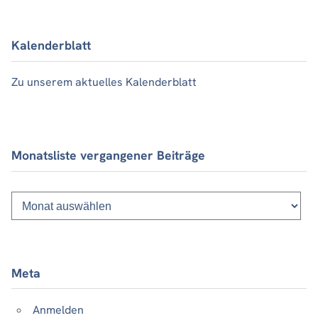
Kalenderblatt
Zu unserem aktuelles Kalenderblatt
Monatsliste vergangener Beiträge
Monatsliste
vergangener
Beiträge
Meta
Anmelden