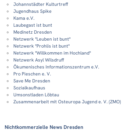
Johannstädter Kulturtreff
Jugendhaus Spike
Kama e.V.
Laubegast ist bunt
Medinetz Dresden
Netzwerk "Leuben ist bunt"
Netzwerk "Prohlis ist bunt"
Netzwerk "Willkommen im Hochland"
Netzwerk Asyl Wilsdruff
Ökumenisches Informationszentrum e.V.
Pro Pieschen e. V.
Save Me Dresden
Sozialkaufhaus
Umsonstladen Löbtau
Zusammenarbeit mit Osteuropa Jugend e. V. (ZMO)
Nichtkommerzielle News Dresden