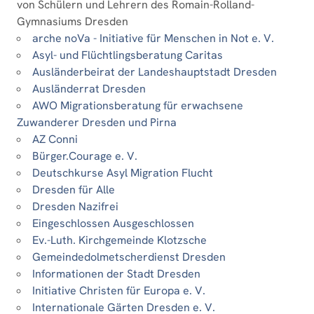
von Schülern und Lehrern des Romain-Rolland-
Gymnasiums Dresden
arche noVa - Initiative für Menschen in Not e. V.
Asyl- und Flüchtlingsberatung Caritas
Ausländerbeirat der Landeshauptstadt Dresden
Ausländerrat Dresden
AWO Migrationsberatung für erwachsene
Zuwanderer Dresden und Pirna
AZ Conni
Bürger.Courage e. V.
Deutschkurse Asyl Migration Flucht
Dresden für Alle
Dresden Nazifrei
Eingeschlossen Ausgeschlossen
Ev.-Luth. Kirchgemeinde Klotzsche
Gemeindedolmetscherdienst Dresden
Informationen der Stadt Dresden
Initiative Christen für Europa e. V.
Internationale Gärten Dresden e. V.