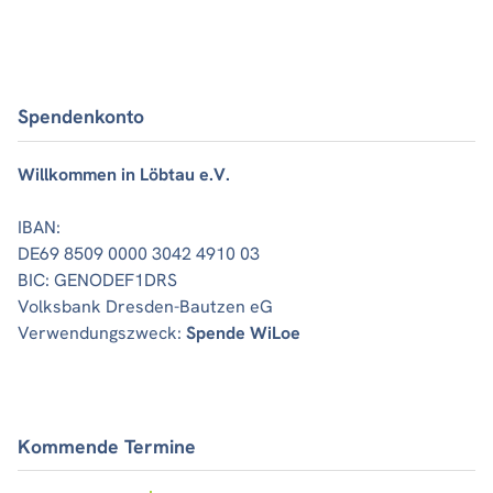
Spendenkonto
Willkommen in Löbtau e.V.
IBAN:
DE69 8509 0000 3042 4910 03
BIC: GENODEF1DRS
Volksbank Dresden-Bautzen eG
Verwendungszweck:
Spende WiLoe
Kommende Termine