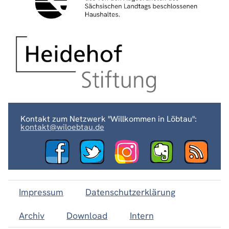
Kontakt zum Netzwerk "Willkommen in Löbtau":
kontakt@wiloebtau.de
Impressum
Datenschutzerklärung
Archiv
Download
Intern