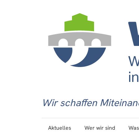
Wir schaffen Miteinan
Aktuelles
Wer wir sind
Was