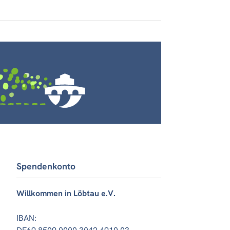
Spendenkonto
Willkommen in Löbtau e.V.
IBAN: