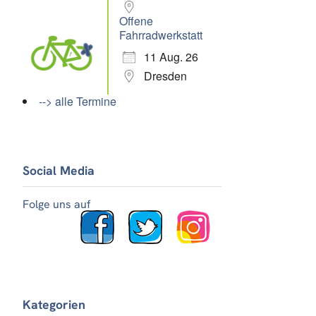
Offene
Fahrradwerkstatt
11 Aug. 26
Dresden
--> alle Termine
Social Media
Folge uns auf
Kategorien