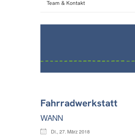
Team & Kontakt
Fahrradwerkstatt
WANN
Di., 27. März 2018