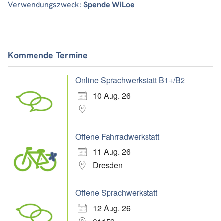
Verwendungszweck:
Spende WiLoe
Kommende Termine
Online Sprachwerkstatt B1+/B2
10 Aug. 26
Offene Fahrradwerkstatt
11 Aug. 26
Dresden
Offene Sprachwerkstatt
12 Aug. 26