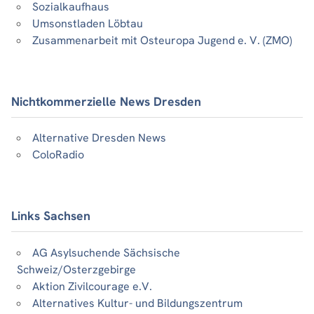
Sozialkaufhaus
Umsonstladen Löbtau
Zusammenarbeit mit Osteuropa Jugend e. V. (ZMO)
Nichtkommerzielle News Dresden
Alternative Dresden News
ColoRadio
Links Sachsen
AG Asylsuchende Sächsische
Schweiz/Osterzgebirge
Aktion Zivilcourage e.V.
Alternatives Kultur- und Bildungszentrum