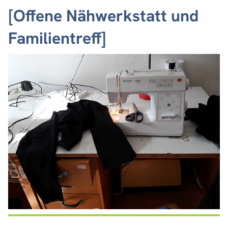
[Offene Nähwerkstatt und
Familientreff]