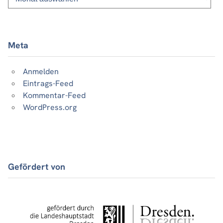
Beiträge
Meta
Anmelden
Eintrags-Feed
Kommentar-Feed
WordPress.org
Gefördert von