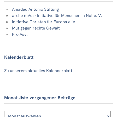
Amadeu Antonio Stiftung
arche noVa - Initiative für Menschen in Not e. V.
Initiative Christen für Europa e. V.
Mut gegen rechte Gewalt
Pro Asyl
Kalenderblatt
Zu unserem aktuelles Kalenderblatt
Monatsliste vergangener Beiträge
Monatsliste
vergangener