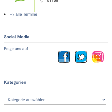
01159
--> alle Termine
Social Media
Folge uns auf
Kategorien
Kategorien