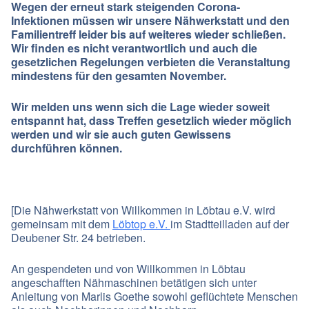
Wegen der erneut stark steigenden Corona-
Infektionen müssen wir unsere Nähwerkstatt und den
Familientreff leider bis auf weiteres wieder schließen.
Wir finden es nicht verantwortlich und auch die
gesetzlichen Regelungen verbieten die Veranstaltung
mindestens für den gesamten November.
Wir melden uns wenn sich die Lage wieder soweit
entspannt hat, dass Treffen gesetzlich wieder möglich
werden und wir sie auch guten Gewissens
durchführen können.
[Die
Nähwerkstatt
von Willkommen in Löbtau e.V. wird
gemeinsam mit dem
Löbtop e.V.
im Stadtteilladen auf der
Deubener Str. 24 betrieben.
An gespendeten und von Willkommen in Löbtau
angeschafften Nähmaschinen betätigen sich unter
Anleitung von Marlis Goethe sowohl geflüchtete Menschen