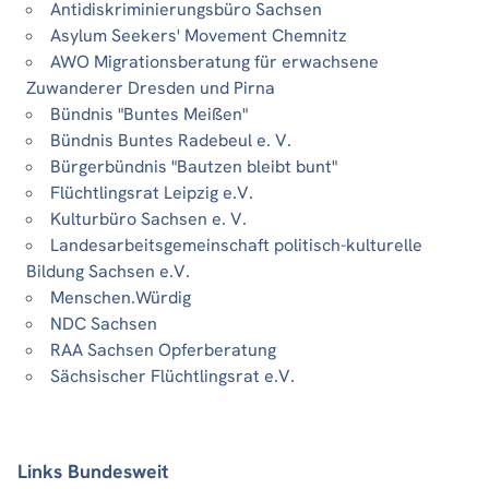
Antidiskriminierungsbüro Sachsen
Asylum Seekers' Movement Chemnitz
AWO Migrationsberatung für erwachsene
Zuwanderer Dresden und Pirna
Bündnis "Buntes Meißen"
Bündnis Buntes Radebeul e. V.
Bürgerbündnis "Bautzen bleibt bunt"
Flüchtlingsrat Leipzig e.V.
Kulturbüro Sachsen e. V.
Landesarbeitsgemeinschaft politisch-kulturelle
Bildung Sachsen e.V.
Menschen.Würdig
NDC Sachsen
RAA Sachsen Opferberatung
Sächsischer Flüchtlingsrat e.V.
Links Bundesweit