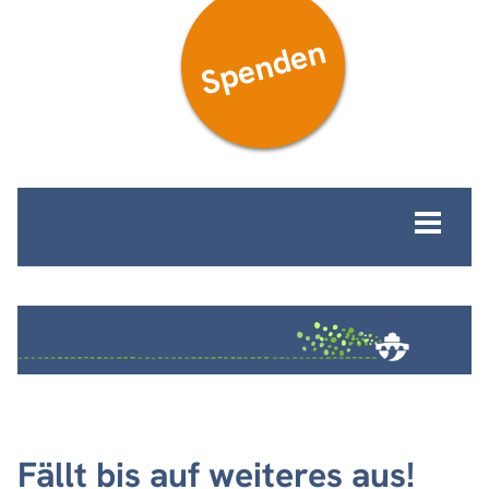
Spenden
MENÜ
Fällt bis auf weiteres aus!