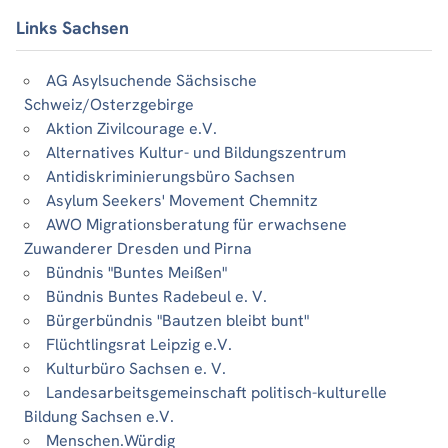
Links Sachsen
AG Asylsuchende Sächsische
Schweiz/Osterzgebirge
Aktion Zivilcourage e.V.
Alternatives Kultur- und Bildungszentrum
Antidiskriminierungsbüro Sachsen
Asylum Seekers' Movement Chemnitz
AWO Migrationsberatung für erwachsene
Zuwanderer Dresden und Pirna
Bündnis "Buntes Meißen"
Bündnis Buntes Radebeul e. V.
Bürgerbündnis "Bautzen bleibt bunt"
Flüchtlingsrat Leipzig e.V.
Kulturbüro Sachsen e. V.
Landesarbeitsgemeinschaft politisch-kulturelle
Bildung Sachsen e.V.
Menschen.Würdig