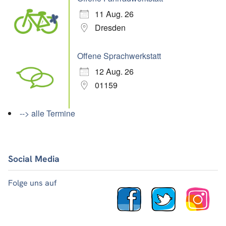
11 Aug. 26
Dresden
Offene Sprachwerkstatt
12 Aug. 26
01159
--> alle Termine
Social Media
Folge uns auf