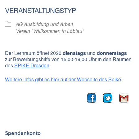
VERANSTALTUNGSTYP
AG Ausbildung und Arbeit
Verein "Willkommen in Löbtau"
Der Lernraum öffnet 2020
dienstags
und
donnerstags
zur Bewerbungshilfe von 15:00-19:00 Uhr in den Räumen
des
SPIKE Dresden
.
Weitere Infos gibt es hier auf der Webseite des Spike
.
Spendenkonto