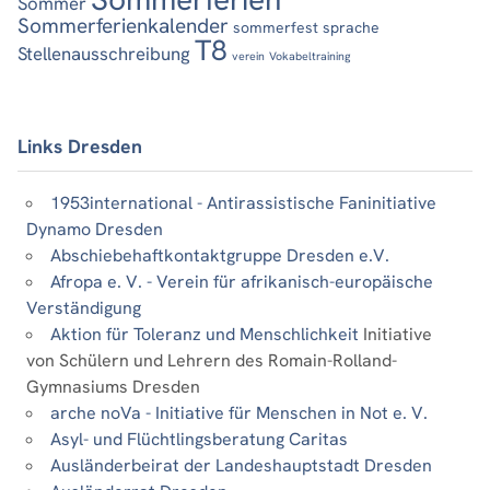
Sommer
Sommerferienkalender
sommerfest
sprache
T8
Stellenausschreibung
verein
Vokabeltraining
Links Dresden
1953international - Antirassistische Faninitiative
Dynamo Dresden
Abschiebehaftkontaktgruppe Dresden e.V.
Afropa e. V. - Verein für afrikanisch-europäische
Verständigung
Aktion für Toleranz und Menschlichkeit
Initiative
von Schülern und Lehrern des Romain-Rolland-
Gymnasiums Dresden
arche noVa - Initiative für Menschen in Not e. V.
Asyl- und Flüchtlingsberatung Caritas
Ausländerbeirat der Landeshauptstadt Dresden