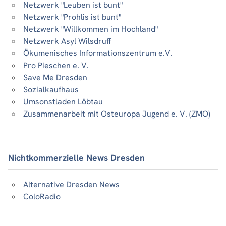
Netzwerk "Leuben ist bunt"
Netzwerk "Prohlis ist bunt"
Netzwerk "Willkommen im Hochland"
Netzwerk Asyl Wilsdruff
Ökumenisches Informationszentrum e.V.
Pro Pieschen e. V.
Save Me Dresden
Sozialkaufhaus
Umsonstladen Löbtau
Zusammenarbeit mit Osteuropa Jugend e. V. (ZMO)
Nichtkommerzielle News Dresden
Alternative Dresden News
ColoRadio