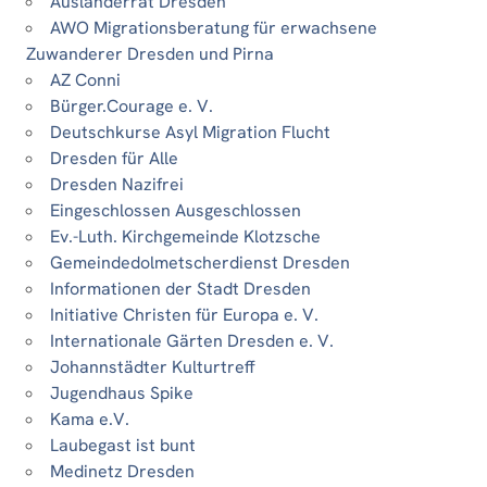
Ausländerrat Dresden
AWO Migrationsberatung für erwachsene
Zuwanderer Dresden und Pirna
AZ Conni
Bürger.Courage e. V.
Deutschkurse Asyl Migration Flucht
Dresden für Alle
Dresden Nazifrei
Eingeschlossen Ausgeschlossen
Ev.-Luth. Kirchgemeinde Klotzsche
Gemeindedolmetscherdienst Dresden
Informationen der Stadt Dresden
Initiative Christen für Europa e. V.
Internationale Gärten Dresden e. V.
Johannstädter Kulturtreff
Jugendhaus Spike
Kama e.V.
Laubegast ist bunt
Medinetz Dresden