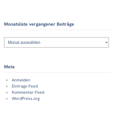
Monatsliste vergangener Beiträge
Monatsliste
vergangener
Beiträge
Meta
Anmelden
Eintrags-Feed
Kommentar-Feed
WordPress.org