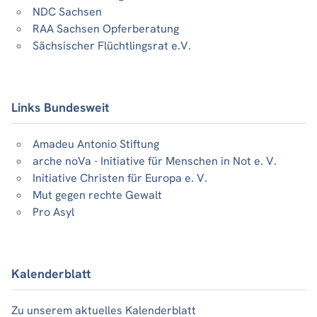
NDC Sachsen
RAA Sachsen Opferberatung
Sächsischer Flüchtlingsrat e.V.
Links Bundesweit
Amadeu Antonio Stiftung
arche noVa - Initiative für Menschen in Not e. V.
Initiative Christen für Europa e. V.
Mut gegen rechte Gewalt
Pro Asyl
Kalenderblatt
Zu unserem aktuelles Kalenderblatt