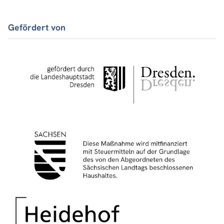
Gefördert von