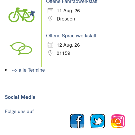
Offene Fahrradwerkstatt
11 Aug. 26
Dresden
Offene Sprachwerkstatt
12 Aug. 26
01159
--> alle Termine
Social Media
Folge uns auf