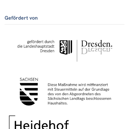
Gefördert von