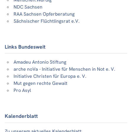
NDC Sachsen
RAA Sachsen Opferberatung
Sächsischer Flüchtlingsrat e.V.
Links Bundesweit
Amadeu Antonio Stiftung
arche noVa - Initiative für Menschen in Not e. V.
Initiative Christen für Europa e. V.
Mut gegen rechte Gewalt
Pro Asyl
Kalenderblatt
Zu unserem aktuelles Kalenderblatt