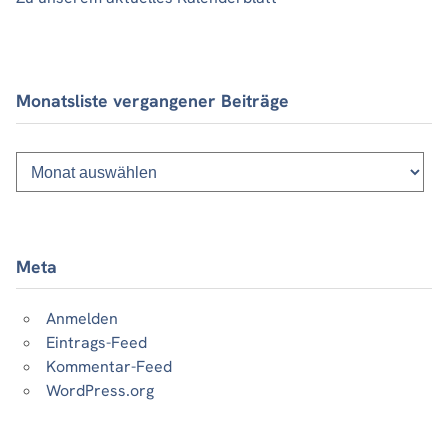
Monatsliste vergangener Beiträge
Monatsliste
vergangener
Beiträge
Meta
Anmelden
Eintrags-Feed
Kommentar-Feed
WordPress.org