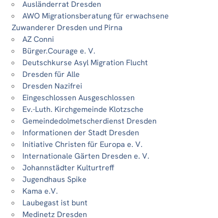
Ausländerrat Dresden
AWO Migrationsberatung für erwachsene
Zuwanderer Dresden und Pirna
AZ Conni
Bürger.Courage e. V.
Deutschkurse Asyl Migration Flucht
Dresden für Alle
Dresden Nazifrei
Eingeschlossen Ausgeschlossen
Ev.-Luth. Kirchgemeinde Klotzsche
Gemeindedolmetscherdienst Dresden
Informationen der Stadt Dresden
Initiative Christen für Europa e. V.
Internationale Gärten Dresden e. V.
Johannstädter Kulturtreff
Jugendhaus Spike
Kama e.V.
Laubegast ist bunt
Medinetz Dresden