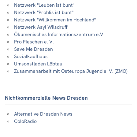
Netzwerk "Leuben ist bunt"
Netzwerk "Prohlis ist bunt"
Netzwerk "Willkommen im Hochland"
Netzwerk Asyl Wilsdruff
Ökumenisches Informationszentrum e.V.
Pro Pieschen e. V.
Save Me Dresden
Sozialkaufhaus
Umsonstladen Löbtau
Zusammenarbeit mit Osteuropa Jugend e. V. (ZMO)
Nichtkommerzielle News Dresden
Alternative Dresden News
ColoRadio