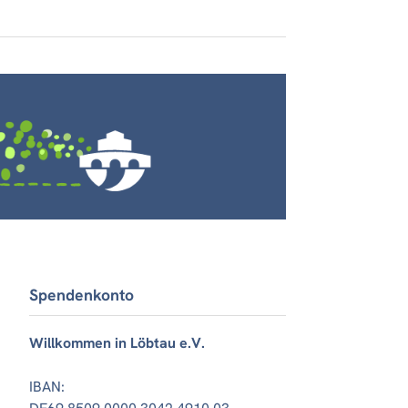
Spendenkonto
Willkommen in Löbtau e.V.
IBAN: