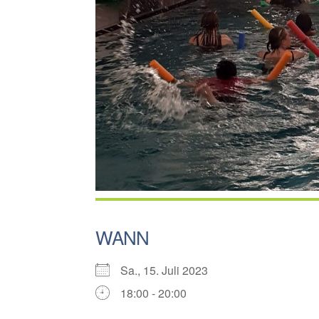
WANN
Sa., 15. Juli 2023
18:00 - 20:00