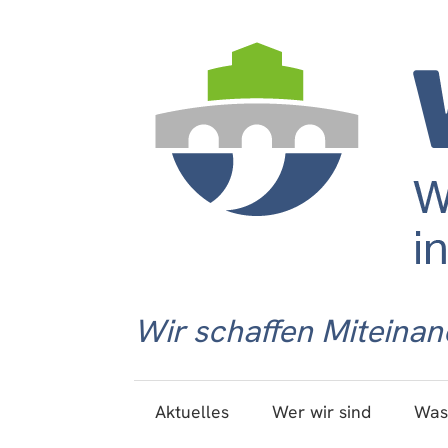
Wir schaffen Miteinan
Aktuelles
Wer wir sind
Was