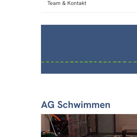
Team & Kontakt
AG Schwimmen