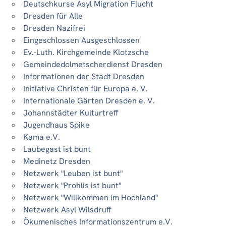
Deutschkurse Asyl Migration Flucht
Dresden für Alle
Dresden Nazifrei
Eingeschlossen Ausgeschlossen
Ev.-Luth. Kirchgemeinde Klotzsche
Gemeindedolmetscherdienst Dresden
Informationen der Stadt Dresden
Initiative Christen für Europa e. V.
Internationale Gärten Dresden e. V.
Johannstädter Kulturtreff
Jugendhaus Spike
Kama e.V.
Laubegast ist bunt
Medinetz Dresden
Netzwerk "Leuben ist bunt"
Netzwerk "Prohlis ist bunt"
Netzwerk "Willkommen im Hochland"
Netzwerk Asyl Wilsdruff
Ökumenisches Informationszentrum e.V.