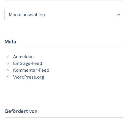
Monatsliste
vergangener
Beiträge
Meta
Anmelden
Eintrags-Feed
Kommentar-Feed
WordPress.org
Gefördert von