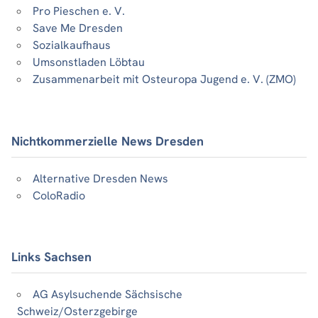
Pro Pieschen e. V.
Save Me Dresden
Sozialkaufhaus
Umsonstladen Löbtau
Zusammenarbeit mit Osteuropa Jugend e. V. (ZMO)
Nichtkommerzielle News Dresden
Alternative Dresden News
ColoRadio
Links Sachsen
AG Asylsuchende Sächsische
Schweiz/Osterzgebirge