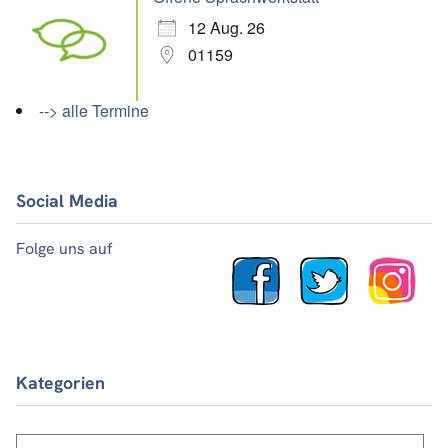
12 Aug. 26
01159
--> alle Termine
Social Media
Folge uns auf
Kategorien
Kategorien