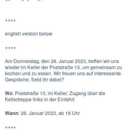
++++
english version below
++++
Am Donnerstag, den 26. Januar 2023, treffen wir uns
wieder im Keller der Poststraße 13, um gemeinsam zu
kochen und zu essen. Wir freuen uns auf interessante
Gespräche. Seid ihr dabei?
Wo
: Poststraße 13, im Keller; Zugang über die
Kellertreppe links in der Einfahrt
Wann
: 26. Januar 2023, ab 18 Uhr
++++