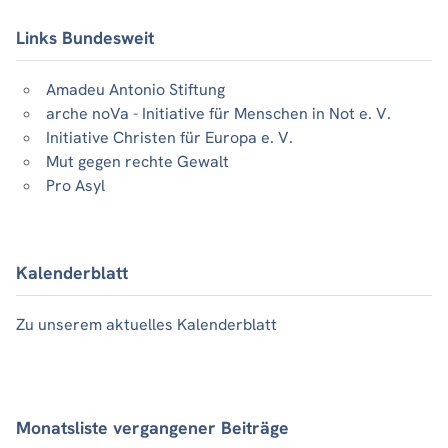
Links Bundesweit
Amadeu Antonio Stiftung
arche noVa - Initiative für Menschen in Not e. V.
Initiative Christen für Europa e. V.
Mut gegen rechte Gewalt
Pro Asyl
Kalenderblatt
Zu unserem aktuelles Kalenderblatt
Monatsliste vergangener Beiträge