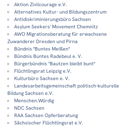
Aktion Zivilcourage e.V.
Alternatives Kultur- und Bildungszentrum
Antidiskriminierungsbüro Sachsen
Asylum Seekers' Movement Chemnitz
AWO Migrationsberatung für erwachsene
Zuwanderer Dresden und Pirna
Bündnis "Buntes Meißen"
Bündnis Buntes Radebeul e. V.
Bürgerbündnis "Bautzen bleibt bunt"
Flüchtlingsrat Leipzig e.V.
Kulturbüro Sachsen e. V.
Landesarbeitsgemeinschaft politisch-kulturelle
Bildung Sachsen e.V.
Menschen.Würdig
NDC Sachsen
RAA Sachsen Opferberatung
Sächsischer Flüchtlingsrat e.V.