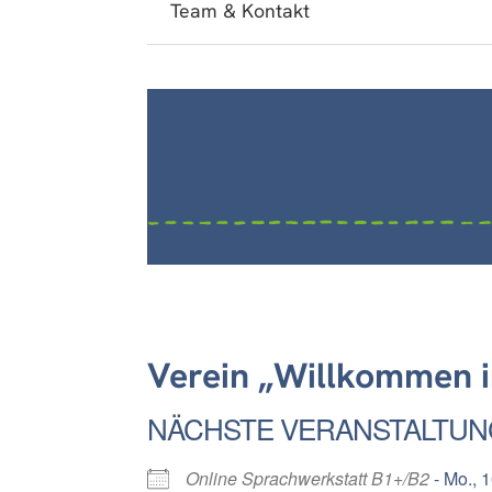
Team & Kontakt
Verein „Willkommen i
NÄCHSTE VERANSTALTUN
Online Sprachwerkstatt B1+/B2
- Mo., 1