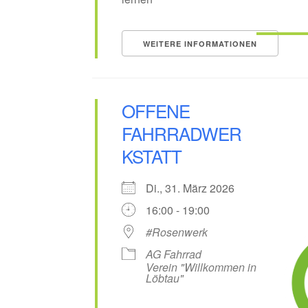
WEITERE INFORMATIONEN
OFFENE
FAHRRADWER
KSTATT
Di., 31. März 2026
16:00 - 19:00
#Rosenwerk
AG Fahrrad
Verein "Willkommen in
Löbtau"