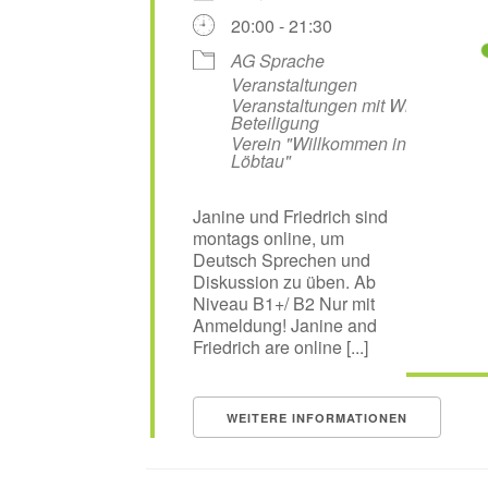
20:00 - 21:30
AG Sprache
Veranstaltungen
Veranstaltungen mit WiL-
Beteiligung
Verein "Willkommen in
Löbtau"
Janine und Friedrich sind
montags online, um
Deutsch Sprechen und
Diskussion zu üben. Ab
Niveau B1+/ B2 Nur mit
Anmeldung! Janine and
Friedrich are online [...]
WEITERE INFORMATIONEN