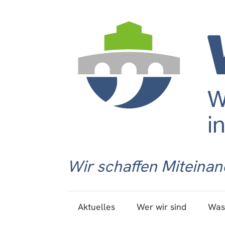
Wir schaffen Miteinan
Aktuelles
Wer wir sind
Was