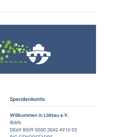
Spendenkonto
Willkommen in Löbtau e.V.
IBAN:
DE69 8509 0000 3042 4910 03