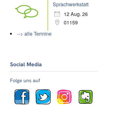
Sprachwerkstatt
12 Aug. 26
01159
--> alle Termine
Social Media
Folge uns auf