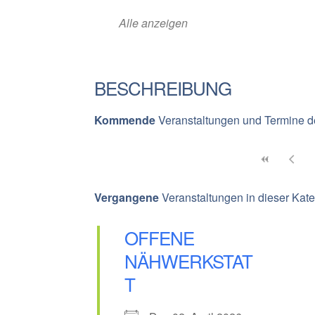
Alle anzeigen
BESCHREIBUNG
Kommende
Veranstaltungen und Termine d
Vergangene
Veranstaltungen in dieser Kate
OFFENE
NÄHWERKSTAT
T