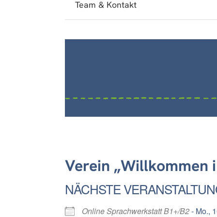
Team & Kontakt
Verein „Willkommen i
NÄCHSTE VERANSTALTUN
Online Sprachwerkstatt B1+/B2
- Mo., 1