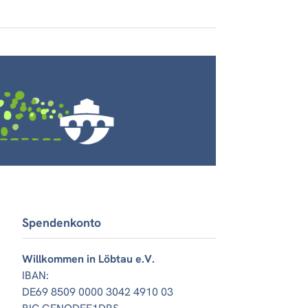
Spendenkonto
Willkommen in Löbtau e.V.
IBAN:
DE69 8509 0000 3042 4910 03