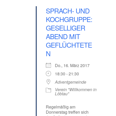
SPRACH- UND
KOCHGRUPPE:
GESELLIGER
ABEND MIT
GEFLÜCHTETE
N
Do., 16. März 2017
18:30 - 21:30
Adventgemeinde
Verein "Willkommen in
Löbtau"
Regelmäßig am
Donnerstag treffen sich