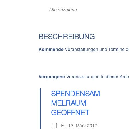
Alle anzeigen
BESCHREIBUNG
Kommende
Veranstaltungen und Termine d
Vergangene
Veranstaltungen in dieser Kate
SPENDENSAM
MELRAUM
GEÖFFNET
Fr., 17. März 2017