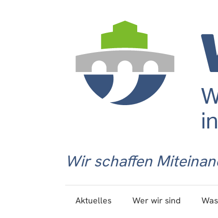
Wir schaffen Miteinan
Aktuelles
Wer wir sind
Was