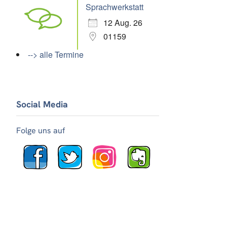
Sprachwerkstatt
12 Aug. 26
01159
--> alle Termine
Social Media
Folge uns auf