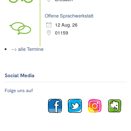
Offene Sprachwerkstatt
12 Aug. 26
01159
--> alle Termine
Social Media
Folge uns auf