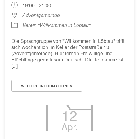
19:00 - 21:00
Adventgemeinde
Verein "Willkommen in Löbtau"
Die Sprachgruppe von "Willkommen in Löbtau" trifft
sich wöchentlich im Keller der Poststraße 13
(Adventgemeinde). Hier lernen Freiwillige und
Flüchtlinge gemeinsam Deutsch. Die Teilnahme ist
[...]
WEITERE INFORMATIONEN
12
Apr.