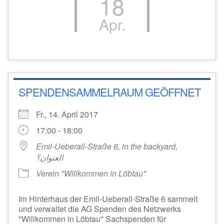
18
Apr.
SPENDENSAMMELRAUM GEÖFFNET
Fr., 14. April 2017
17:00 - 18:00
Emil-Ueberall-Straße 6, in the backyard,
العنوان؟
Verein "Willkommen in Löbtau"
Im Hinterhaus der Emil-Ueberall-Straße 6 sammelt
und verwaltet die AG Spenden des Netzwerks
"Willkommen in Löbtau" Sachspenden für