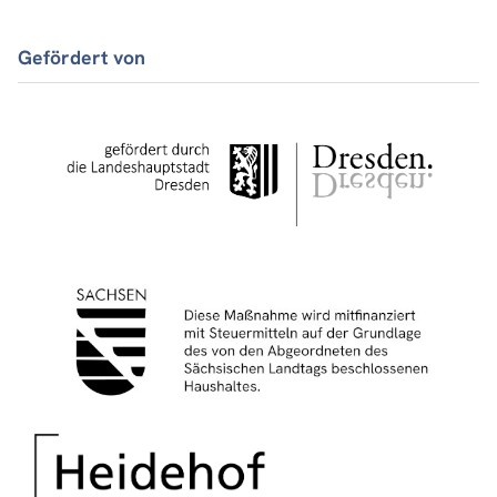
Gefördert von