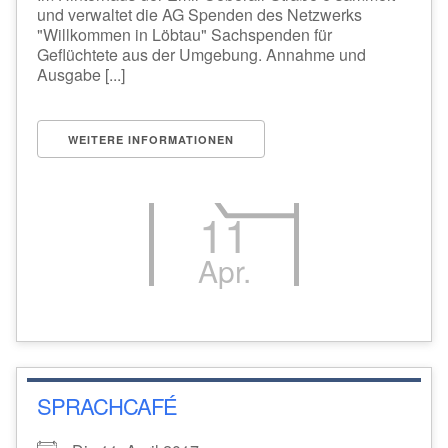
und verwaltet die AG Spenden des Netzwerks
"Willkommen in Löbtau" Sachspenden für
Geflüchtete aus der Umgebung. Annahme und
Ausgabe [...]
WEITERE INFORMATIONEN
11
Apr.
SPRACHCAFÉ