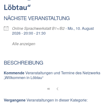
Löbtau“
NÄCHSTE VERANSTALTUNG
Online Sprachwerkstatt B1+/B2
- Mo., 10. August
2026 - 20:00 - 21:30
Alle anzeigen
BESCHREIBUNG
Kommende
Veranstaltungen und Termine des Netzwerks
„Willkommen in Löbtau“
Vergangene
Veranstaltungen in dieser Kategorie: