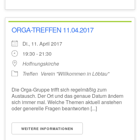
ORGA-TREFFEN 11.04.2017
Di., 11. April 2017
19:30 - 21:30
Hoffnungskirche
Treffen
Verein "Willkommen in Löbtau"
Die Orga-Gruppe trifft sich regelmäßig zum
Austausch. Der Ort und das genaue Datum ändern
sich immer mal. Welche Themen aktuell anstehen
oder generelle Fragen beantworten [...]
WEITERE INFORMATIONEN