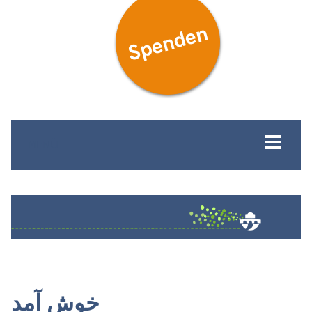
Spenden
MENÜ
خوش آمد