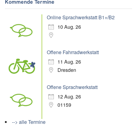
Kommende Termine
Online Sprachwerkstatt B1+/B2
10 Aug. 26
Offene Fahrradwerkstatt
11 Aug. 26
Dresden
Offene Sprachwerkstatt
12 Aug. 26
01159
--> alle Termine