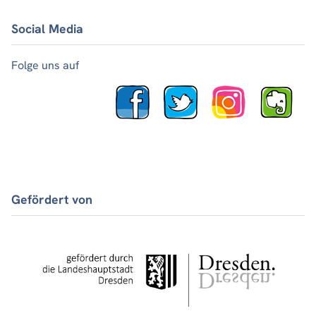
Social Media
Folge uns auf
Gefördert von