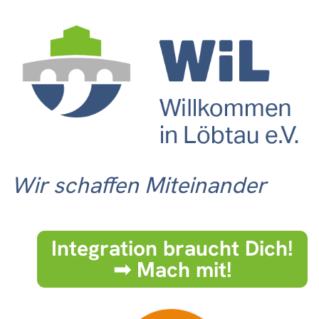
Wir schaffen Miteinander
Integration braucht Dich!
➟ Mach mit!