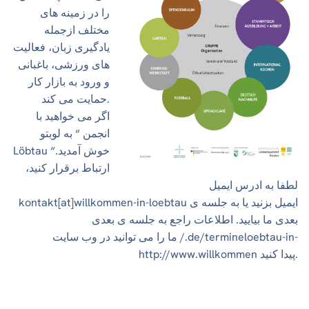
را در زمینه های
مختلف ازجمله
یادگیری زبان، فعالیت
های ورزشی، باغبانی
و ورود به بازار کار
حمایت می کند.
اگر می خواهید با
انجمن “ به لوبتو
Löbtau خوش آمدید.“
ارتباط برقرار کنید،
لطفا به ادرس ایمیل
kontakt[at]willkommen-in-loebtau ایمیل بزنید یا به جلسه ی
بعدی ما بیایید. اطلاعات راجع به جلسه ی بعدی
ما را می توانید در وب سایت /.de/termineloebtau-in-
http://www.willkommen پیدا کنید.