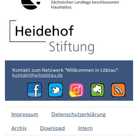
Kontakt zum Netzwerk "Willkommen in Löbtau":
kontakt@wiloebtau.de
Impressum
Datenschutzerklärung
Archiv
Download
Intern