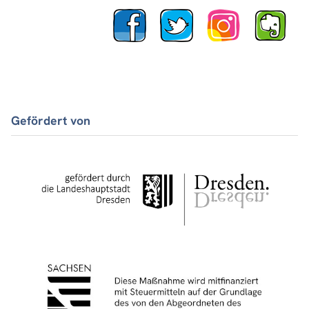
Gefördert von