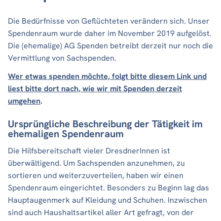
Die Bedürfnisse von Geflüchteten verändern sich. Unser
Spendenraum wurde daher im November 2019 aufgelöst.
Die (ehemalige) AG Spenden betreibt derzeit nur noch die
Vermittlung von Sachspenden.
Wer etwas spenden möchte, folgt bitte diesem Link und
liest bitte dort nach, wie wir mit Spenden derzeit
umgehen
.
Ursprüngliche Beschreibung der Tätigkeit im
ehemaligen Spendenraum
Die Hilfsbereitschaft vieler DresdnerInnen ist
überwältigend. Um Sachspenden anzunehmen, zu
sortieren und weiterzuverteilen, haben wir einen
Spendenraum eingerichtet. Besonders zu Beginn lag das
Hauptaugenmerk auf Kleidung und Schuhen. Inzwischen
sind auch Haushaltsartikel aller Art gefragt, von der