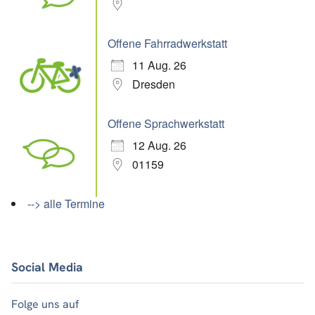
Offene Fahrradwerkstatt
11 Aug. 26
Dresden
Offene Sprachwerkstatt
12 Aug. 26
01159
--> alle Termine
Social Media
Folge uns auf