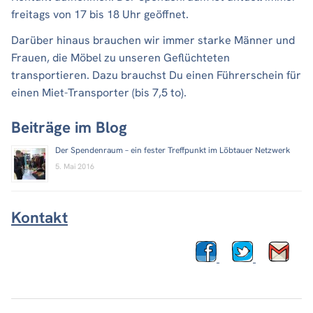
freitags von 17 bis 18 Uhr geöffnet.
Darüber hinaus brauchen wir immer starke Männer und
Frauen, die Möbel zu unseren Geflüchteten
transportieren. Dazu brauchst Du einen Führerschein für
einen Miet-Transporter (bis 7,5 to).
Beiträge im Blog
Der Spendenraum – ein fester Treffpunkt im Löbtauer Netzwerk
5. Mai 2016
Kontakt