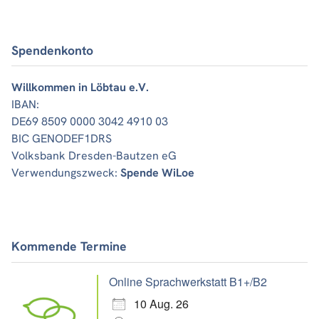
Spendenkonto
Willkommen in Löbtau e.V.
IBAN:
DE69 8509 0000 3042 4910 03
BIC GENODEF1DRS
Volksbank Dresden-Bautzen eG
Verwendungszweck:
Spende WiLoe
Kommende Termine
Online Sprachwerkstatt B1+/B2
10 Aug. 26