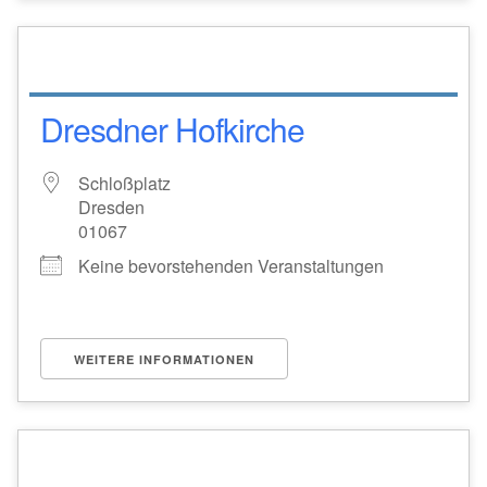
Dresdner Hofkirche
Schloßplatz
Dresden
01067
Keine bevorstehenden Veranstaltungen
WEITERE INFORMATIONEN