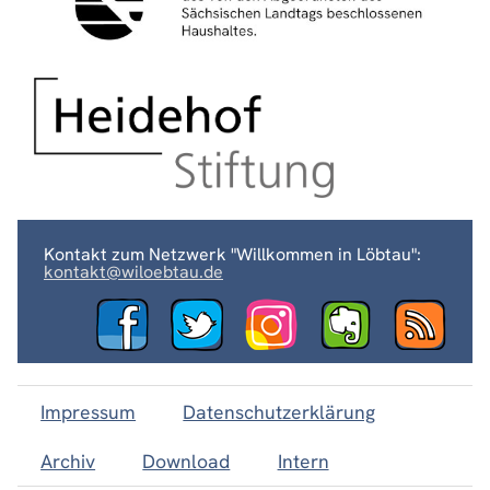
Kontakt zum Netzwerk "Willkommen in Löbtau":
kontakt@wiloebtau.de
Impressum
Datenschutzerklärung
Archiv
Download
Intern