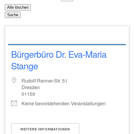
Alle löschen
Suche
Bürgerbüro Dr. Eva-Maria
Stange
Rudolf-Renner-Str. 51
Dresden
01159
Keine bevorstehenden Veranstaltungen
WEITERE INFORMATIONEN