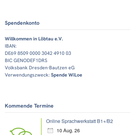
Spendenkonto
Willkommen in Löbtau e.V.
IBAN:
DE69 8509 0000 3042 4910 03
BIC GENODEF1DRS
Volksbank Dresden-Bautzen eG
Verwendungszweck:
Spende WiLoe
Kommende Termine
Online Sprachwerkstatt B1+/B2
10 Aug. 26