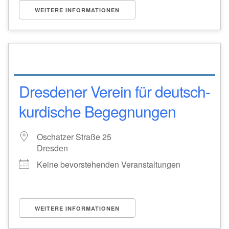
WEITERE INFORMATIONEN
Dresdener Verein für deutsch-
kurdische Begegnungen
Oschatzer Straße 25
Dresden
Keine bevorstehenden Veranstaltungen
WEITERE INFORMATIONEN