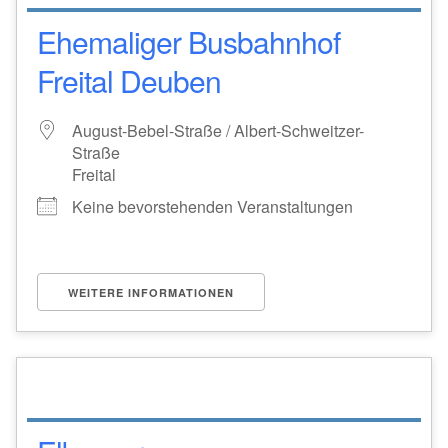
Ehemaliger Busbahnhof
Freital Deuben
August-Bebel-Straße / Albert-Schweitzer-
Straße
Freital
Keine bevorstehenden Veranstaltungen
WEITERE INFORMATIONEN