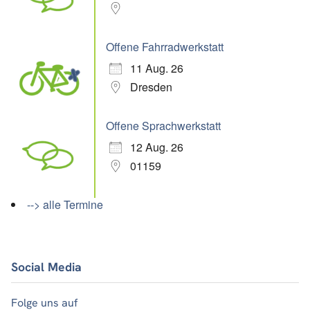
Offene Fahrradwerkstatt
11 Aug. 26
Dresden
Offene Sprachwerkstatt
12 Aug. 26
01159
--> alle Termine
Social Media
Folge uns auf