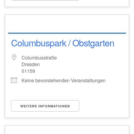
Columbuspark / Obstgarten
Columbusstraße
Dresden
01159
Keine bevorstehenden Veranstaltungen
WEITERE INFORMATIONEN