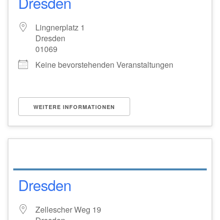
Dresden
Lingnerplatz 1
Dresden
01069
Keine bevorstehenden Veranstaltungen
WEITERE INFORMATIONEN
Dresden
Zellescher Weg 19