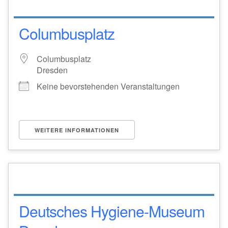
Columbusplatz
Columbusplatz
Dresden
Keine bevorstehenden Veranstaltungen
WEITERE INFORMATIONEN
Deutsches Hygiene-Museum