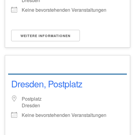
Dresden
Keine bevorstehenden Veranstaltungen
WEITERE INFORMATIONEN
Dresden, Postplatz
Postplatz
Dresden
Keine bevorstehenden Veranstaltungen