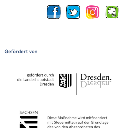
Gefördert von