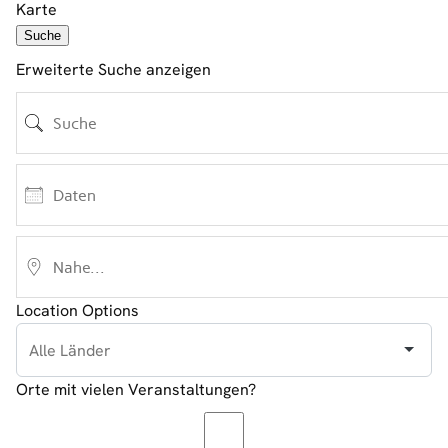
Karte
Suche
Erweiterte Suche anzeigen
Suche
Daten
Nahe...
Location Options
Land
Orte mit vielen Veranstaltungen?