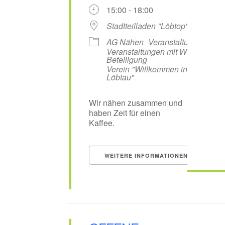
15:00 - 18:00
Stadtteilladen "Löbtop"
AG Nähen
Veranstaltungen
Veranstaltungen mit WiL-
Beteiligung
Verein "Willkommen in
Löbtau"
Wir nähen zusammen und
haben Zeit für einen
Kaffee.
WEITERE INFORMATIONEN