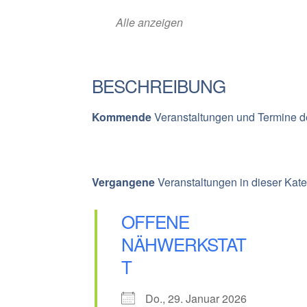
Alle anzeigen
BESCHREIBUNG
Kommende
Veranstaltungen und Termine d
Vergangene
Veranstaltungen in dieser Kate
OFFENE
NÄHWERKSTAT
T
Do., 29. Januar 2026