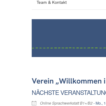
Team & Kontakt
Verein „Willkommen i
NÄCHSTE VERANSTALTUN
Online Sprachwerkstatt B1+/B2
- Mo., 1