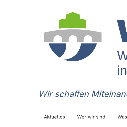
Wir schaffen Miteinan
Aktuelles
Wer wir sind
Was