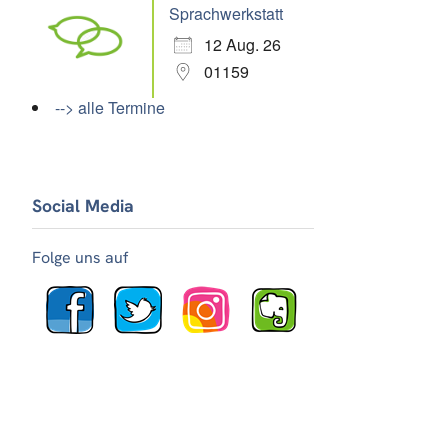
Sprachwerkstatt
12 Aug. 26
01159
--> alle Termine
Social Media
Folge uns auf