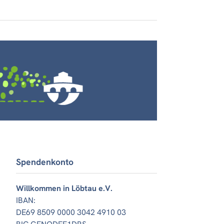
Spendenkonto
Willkommen in Löbtau e.V.
IBAN:
DE69 8509 0000 3042 4910 03