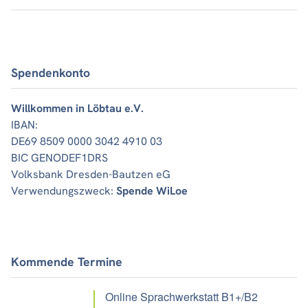
Spendenkonto
Willkommen in Löbtau e.V.
IBAN:
DE69 8509 0000 3042 4910 03
BIC GENODEF1DRS
Volksbank Dresden-Bautzen eG
Verwendungszweck:
Spende WiLoe
Kommende Termine
Online Sprachwerkstatt B1+/B2