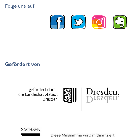
Folge uns auf
Gefördert von