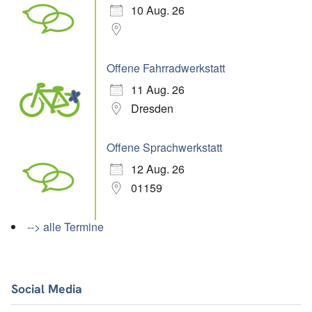
10 Aug. 26
Offene Fahrradwerkstatt
11 Aug. 26
Dresden
Offene Sprachwerkstatt
12 Aug. 26
01159
--> alle Termine
Social Media