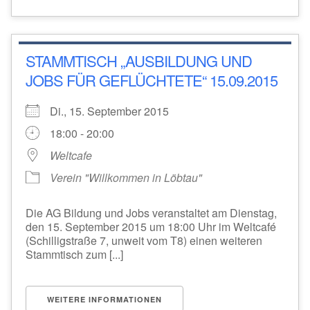
STAMMTISCH „AUSBILDUNG UND
JOBS FÜR GEFLÜCHTETE“ 15.09.2015
Di., 15. September 2015
18:00 - 20:00
Weltcafe
Verein "Willkommen in Löbtau"
Die AG Bildung und Jobs veranstaltet am Dienstag,
den 15. September 2015 um 18:00 Uhr im Weltcafé
(Schilligstraße 7, unweit vom T8) einen weiteren
Stammtisch zum [...]
WEITERE INFORMATIONEN