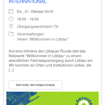
INTERNATIONAL
Do., 01. Oktober 2015
18:00 - 19:30
Übergangswohnheim T8
Veranstaltungen
Verein "Willkommen in Löbtau"
Auf eine Infinitive der Löbtauer Runde lädt das
Netzwerk "Willkommen in Löbtau" zu einem
abendlichen Fahrradspaziergang durch Löbtau ein.
Wir kommen an Orten und Institutionen vorbei, die
[...]
WEITERE INFORMATIONEN