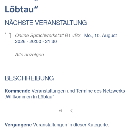
Löbtau“
NÄCHSTE VERANSTALTUNG
Online Sprachwerkstatt B1+/B2
- Mo., 10. August
2026 - 20:00 - 21:30
Alle anzeigen
BESCHREIBUNG
Kommende
Veranstaltungen und Termine des Netzwerks
„Willkommen in Löbtau“
Vergangene
Veranstaltungen in dieser Kategorie: