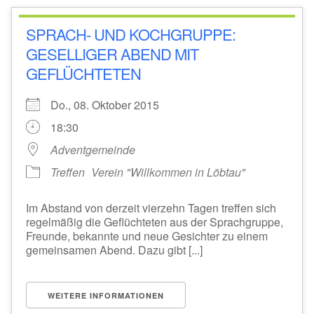
SPRACH- UND KOCHGRUPPE:
GESELLIGER ABEND MIT
GEFLÜCHTETEN
Do., 08. Oktober 2015
18:30
Adventgemeinde
Treffen
Verein "Willkommen in Löbtau"
Im Abstand von derzeit vierzehn Tagen treffen sich
regelmäßig die Geflüchteten aus der Sprachgruppe,
Freunde, bekannte und neue Gesichter zu einem
gemeinsamen Abend. Dazu gibt [...]
WEITERE INFORMATIONEN