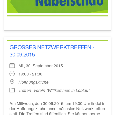
GROSSES NETZWERKTREFFEN - 3
0.09.2015
Mi., 30. September 2015
19:00 - 21:30
Hoffnungskirche
Treffen
Verein "Willkommen in Löbtau"
Am Mittwoch, den 30.09.2015, um 19.00 Uhr findet in
der Hoffnungskirche unser nächstes Netzwerktreffen
statt. Die Treffen sind öffentlich. Sie können gerne