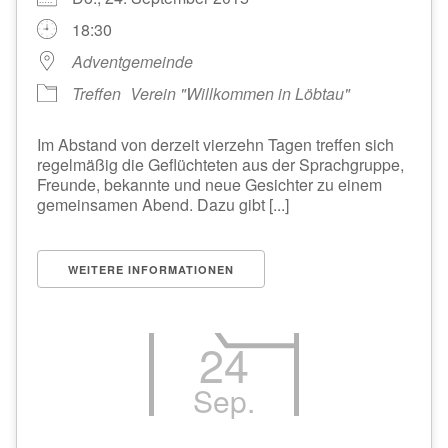
18:30
Adventgemeinde
Treffen
Verein "Willkommen in Löbtau"
Im Abstand von derzeit vierzehn Tagen treffen sich
regelmäßig die Geflüchteten aus der Sprachgruppe,
Freunde, bekannte und neue Gesichter zu einem
gemeinsamen Abend. Dazu gibt [...]
WEITERE INFORMATIONEN
24
Sep.