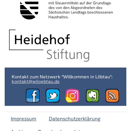
Kontakt zum Netzwerk "Willkommen in Löbtau":
kontakt@wiloebtau.de
Impressum
Datenschutzerklärung