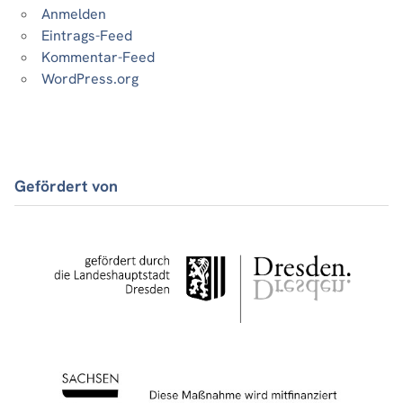
Anmelden
Eintrags-Feed
Kommentar-Feed
WordPress.org
Gefördert von