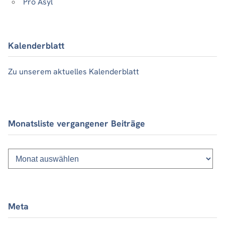
Pro Asyl
Kalenderblatt
Zu unserem aktuelles Kalenderblatt
Monatsliste vergangener Beiträge
Monatsliste
vergangener
Beiträge
Meta