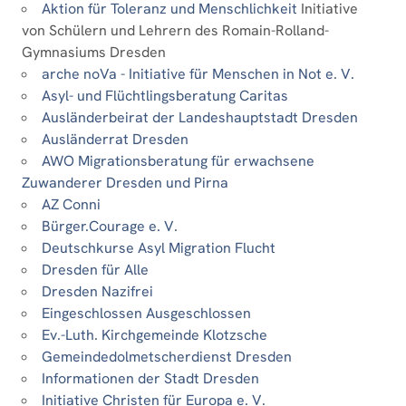
Aktion für Toleranz und Menschlichkeit
Initiative
von Schülern und Lehrern des Romain-Rolland-
Gymnasiums Dresden
arche noVa - Initiative für Menschen in Not e. V.
Asyl- und Flüchtlingsberatung Caritas
Ausländerbeirat der Landeshauptstadt Dresden
Ausländerrat Dresden
AWO Migrationsberatung für erwachsene
Zuwanderer Dresden und Pirna
AZ Conni
Bürger.Courage e. V.
Deutschkurse Asyl Migration Flucht
Dresden für Alle
Dresden Nazifrei
Eingeschlossen Ausgeschlossen
Ev.-Luth. Kirchgemeinde Klotzsche
Gemeindedolmetscherdienst Dresden
Informationen der Stadt Dresden
Initiative Christen für Europa e. V.