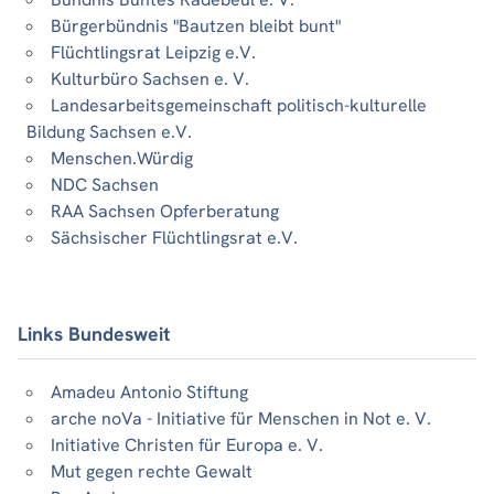
Bürgerbündnis "Bautzen bleibt bunt"
Flüchtlingsrat Leipzig e.V.
Kulturbüro Sachsen e. V.
Landesarbeitsgemeinschaft politisch-kulturelle
Bildung Sachsen e.V.
Menschen.Würdig
NDC Sachsen
RAA Sachsen Opferberatung
Sächsischer Flüchtlingsrat e.V.
Links Bundesweit
Amadeu Antonio Stiftung
arche noVa - Initiative für Menschen in Not e. V.
Initiative Christen für Europa e. V.
Mut gegen rechte Gewalt