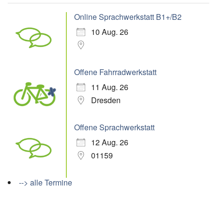
Online Sprachwerkstatt B1+/B2
10 Aug. 26
Offene Fahrradwerkstatt
11 Aug. 26
Dresden
Offene Sprachwerkstatt
12 Aug. 26
01159
--> alle Termine