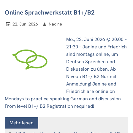
Online Sprachwerkstatt B1+/B2
22. Juni 2026
Nadine
Mo., 22. Juni 2026 @ 20:00 –
21:30 – Janine und Friedrich
sind montags online, um
Deutsch Sprechen und
Diskussion zu üben. Ab
Niveau B1+/ B2 Nur mit
Anmeldung! Janine and
Friedrich are online on
Mondays to practice speaking German and discussion.
From level B1+/ B2 Registration required!
Mehr lesen