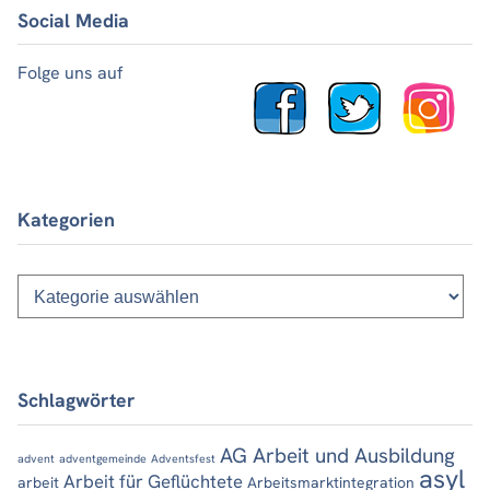
Social Media
Folge uns auf
Kategorien
Kategorien
Schlagwörter
AG Arbeit und Ausbildung
advent
adventgemeinde
Adventsfest
asyl
Arbeit für Geflüchtete
arbeit
Arbeitsmarktintegration