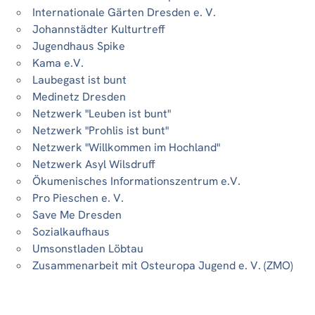
Internationale Gärten Dresden e. V.
Johannstädter Kulturtreff
Jugendhaus Spike
Kama e.V.
Laubegast ist bunt
Medinetz Dresden
Netzwerk "Leuben ist bunt"
Netzwerk "Prohlis ist bunt"
Netzwerk "Willkommen im Hochland"
Netzwerk Asyl Wilsdruff
Ökumenisches Informationszentrum e.V.
Pro Pieschen e. V.
Save Me Dresden
Sozialkaufhaus
Umsonstladen Löbtau
Zusammenarbeit mit Osteuropa Jugend e. V. (ZMO)