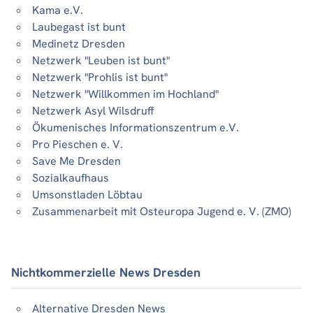
Kama e.V.
Laubegast ist bunt
Medinetz Dresden
Netzwerk "Leuben ist bunt"
Netzwerk "Prohlis ist bunt"
Netzwerk "Willkommen im Hochland"
Netzwerk Asyl Wilsdruff
Ökumenisches Informationszentrum e.V.
Pro Pieschen e. V.
Save Me Dresden
Sozialkaufhaus
Umsonstladen Löbtau
Zusammenarbeit mit Osteuropa Jugend e. V. (ZMO)
Nichtkommerzielle News Dresden
Alternative Dresden News