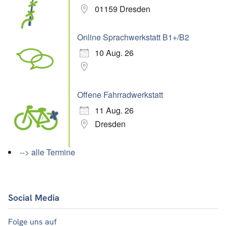
01159 Dresden
Online Sprachwerkstatt B1+/B2
10 Aug. 26
Offene Fahrradwerkstatt
11 Aug. 26
Dresden
--> alle Termine
Social Media
Folge uns auf