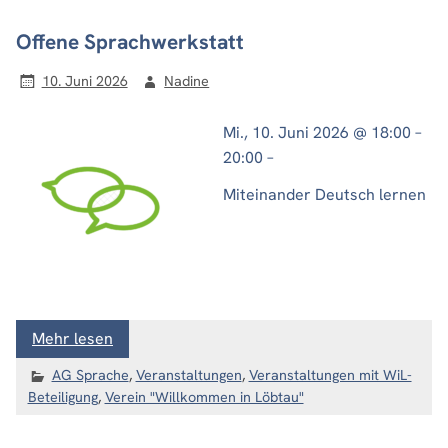
Offene Sprachwerkstatt
10. Juni 2026
Nadine
Mi., 10. Juni 2026 @ 18:00 –
20:00 –
Miteinander Deutsch lernen
Mehr lesen
AG Sprache
,
Veranstaltungen
,
Veranstaltungen mit WiL-
Beteiligung
,
Verein "Willkommen in Löbtau"