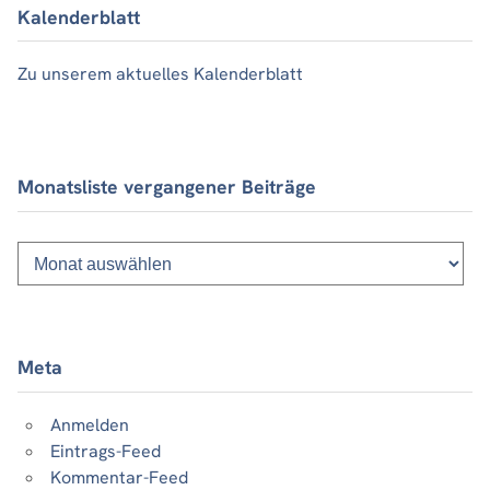
Kalenderblatt
Zu unserem aktuelles Kalenderblatt
Monatsliste vergangener Beiträge
Monatsliste
vergangener
Beiträge
Meta
Anmelden
Eintrags-Feed
Kommentar-Feed