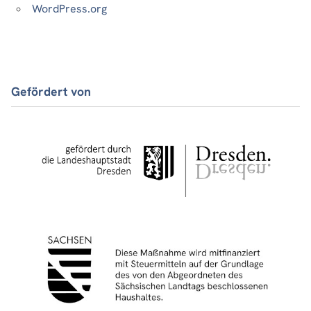
WordPress.org
Gefördert von