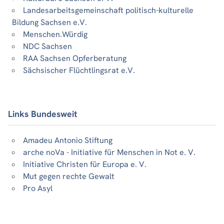
Landesarbeitsgemeinschaft politisch-kulturelle
Bildung Sachsen e.V.
Menschen.Würdig
NDC Sachsen
RAA Sachsen Opferberatung
Sächsischer Flüchtlingsrat e.V.
Links Bundesweit
Amadeu Antonio Stiftung
arche noVa - Initiative für Menschen in Not e. V.
Initiative Christen für Europa e. V.
Mut gegen rechte Gewalt
Pro Asyl