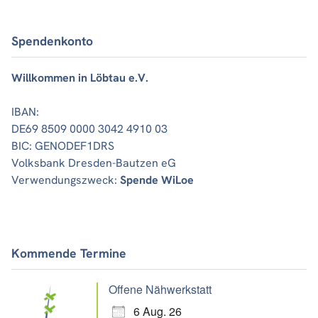
Spendenkonto
Willkommen in Löbtau e.V.
IBAN:
DE69 8509 0000 3042 4910 03
BIC: GENODEF1DRS
Volksbank Dresden-Bautzen eG
Verwendungszweck:
Spende WiLoe
Kommende Termine
Offene Nähwerkstatt
6 Aug. 26