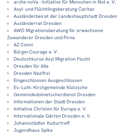
arche noVa - Initiative für Menschen in Not e. V.
Asyl- und Flüchtlingsberatung Caritas
Ausländerbeirat der Landeshauptstadt Dresden
Ausländerrat Dresden
AWO Migrationsberatung für erwachsene
Zuwanderer Dresden und Pirna
AZ Conni
Bürger.Courage e. V.
Deutschkurse Asyl Migration Flucht
Dresden für Alle
Dresden Nazifrei
Eingeschlossen Ausgeschlossen
Ev.-Luth. Kirchgemeinde Klotzsche
Gemeindedolmetscherdienst Dresden
Informationen der Stadt Dresden
Initiative Christen für Europa e. V.
Internationale Gärten Dresden e. V.
Johannstädter Kulturtreff
Jugendhaus Spike