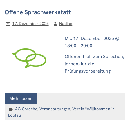
Offene Sprachwerkstatt
17. Dezember 2025
Nadine
Mi., 17. Dezember 2025 @
18:00 – 20:00 –
Offener Treff zum Sprechen,
lernen, für die
Prüfungsvorbereitung
Mehr lesen
AG Sprache
,
Veranstaltungen
,
Verein "Willkommen in
Löbtau"