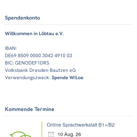
Spendenkonto
Willkommen in Löbtau e.V.
IBAN:
DE69 8509 0000 3042 4910 03
BIC: GENODEF1DRS
Volksbank Dresden-Bautzen eG
Verwendungszweck:
Spende WiLoe
Kommende Termine
Online Sprachwerkstatt B1+/B2
10 Aug. 26