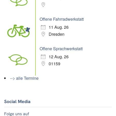
Offene Fahrradwerkstatt
11 Aug. 26
Dresden
Offene Sprachwerkstatt
12 Aug. 26
01159
--> alle Termine
Social Media
Folge uns auf