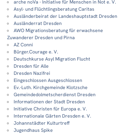
arche noVa - Initiative für Menschen in Not e. V.
Asyl- und Flüchtlingsberatung Caritas
Ausländerbeirat der Landeshauptstadt Dresden
Ausländerrat Dresden
AWO Migrationsberatung für erwachsene
Zuwanderer Dresden und Pirna
AZ Conni
Bürger.Courage e. V.
Deutschkurse Asyl Migration Flucht
Dresden für Alle
Dresden Nazifrei
Eingeschlossen Ausgeschlossen
Ev.-Luth. Kirchgemeinde Klotzsche
Gemeindedolmetscherdienst Dresden
Informationen der Stadt Dresden
Initiative Christen für Europa e. V.
Internationale Gärten Dresden e. V.
Johannstädter Kulturtreff
Jugendhaus Spike