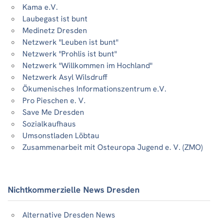
Kama e.V.
Laubegast ist bunt
Medinetz Dresden
Netzwerk "Leuben ist bunt"
Netzwerk "Prohlis ist bunt"
Netzwerk "Willkommen im Hochland"
Netzwerk Asyl Wilsdruff
Ökumenisches Informationszentrum e.V.
Pro Pieschen e. V.
Save Me Dresden
Sozialkaufhaus
Umsonstladen Löbtau
Zusammenarbeit mit Osteuropa Jugend e. V. (ZMO)
Nichtkommerzielle News Dresden
Alternative Dresden News