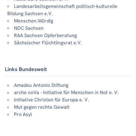
Landesarbeitsgemeinschaft politisch-kulturelle
Bildung Sachsen e.V.
Menschen.Würdig
NDC Sachsen
RAA Sachsen Opferberatung
Sächsischer Flüchtlingsrat e.V.
Links Bundesweit
Amadeu Antonio Stiftung
arche noVa - Initiative für Menschen in Not e. V.
Initiative Christen für Europa e. V.
Mut gegen rechte Gewalt
Pro Asyl