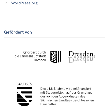
WordPress.org
Gefördert von