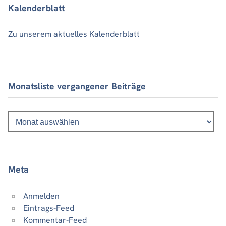
Kalenderblatt
Zu unserem aktuelles Kalenderblatt
Monatsliste vergangener Beiträge
Monatsliste
vergangener
Beiträge
Meta
Anmelden
Eintrags-Feed
Kommentar-Feed