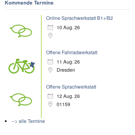
Kommende Termine
Online Sprachwerkstatt B1+/B2
10 Aug. 26
Offene Fahrradwerkstatt
11 Aug. 26
Dresden
Offene Sprachwerkstatt
12 Aug. 26
01159
--> alle Termine