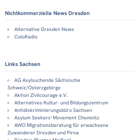
Nichtkommerzielle News Dresden
Alternative Dresden News
ColoRadio
Links Sachsen
AG Asylsuchende Sächsische
Schweiz/Osterzgebirge
Aktion Zivilcourage e.V.
Alternatives Kultur- und Bildungszentrum
Antidiskriminierungsbüro Sachsen
Asylum Seekers' Movement Chemnitz
AWO Migrationsberatung für erwachsene
Zuwanderer Dresden und Pirna