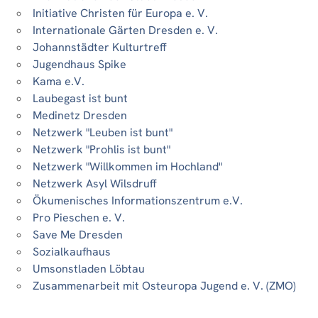
Initiative Christen für Europa e. V.
Internationale Gärten Dresden e. V.
Johannstädter Kulturtreff
Jugendhaus Spike
Kama e.V.
Laubegast ist bunt
Medinetz Dresden
Netzwerk "Leuben ist bunt"
Netzwerk "Prohlis ist bunt"
Netzwerk "Willkommen im Hochland"
Netzwerk Asyl Wilsdruff
Ökumenisches Informationszentrum e.V.
Pro Pieschen e. V.
Save Me Dresden
Sozialkaufhaus
Umsonstladen Löbtau
Zusammenarbeit mit Osteuropa Jugend e. V. (ZMO)