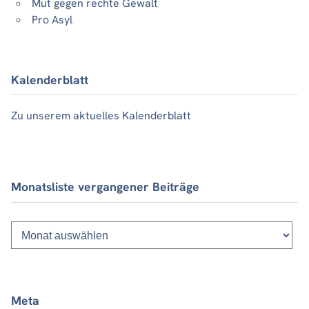
Mut gegen rechte Gewalt
Pro Asyl
Kalenderblatt
Zu unserem aktuelles Kalenderblatt
Monatsliste vergangener Beiträge
Monatsliste
vergangener
Beiträge
Meta