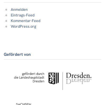
Anmelden
Eintrags-Feed
Kommentar-Feed
WordPress.org
Gefördert von