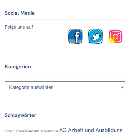
Social Media
Folge uns auf
Kategorien
Kategorien
Schlagwörter
AG Arbeit und Ausbildung
advent
adventgemeinde
Adventsfest