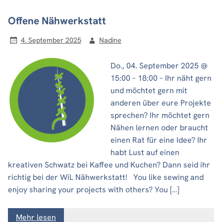
Offene Nähwerkstatt
4. September 2025
Nadine
Do., 04. September 2025 @
15:00 – 18:00 – Ihr näht gern
und möchtet gern mit
anderen über eure Projekte
sprechen? Ihr möchtet gern
Nähen lernen oder braucht
einen Rat für eine Idee? Ihr
habt Lust auf einen
kreativen Schwatz bei Kaffee und Kuchen? Dann seid ihr
richtig bei der WiL Nähwerkstatt! You like sewing and
enjoy sharing your projects with others? You […]
Mehr lesen