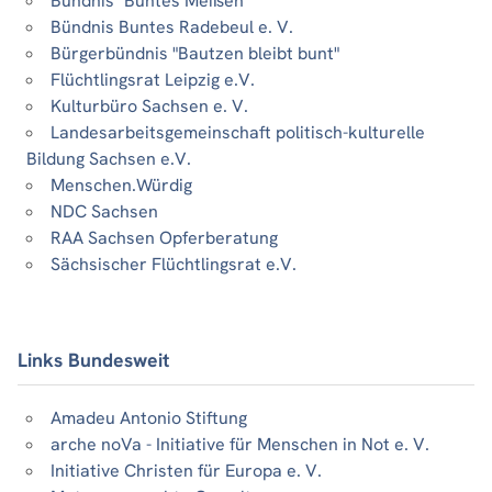
Bündnis "Buntes Meißen"
Bündnis Buntes Radebeul e. V.
Bürgerbündnis "Bautzen bleibt bunt"
Flüchtlingsrat Leipzig e.V.
Kulturbüro Sachsen e. V.
Landesarbeitsgemeinschaft politisch-kulturelle
Bildung Sachsen e.V.
Menschen.Würdig
NDC Sachsen
RAA Sachsen Opferberatung
Sächsischer Flüchtlingsrat e.V.
Links Bundesweit
Amadeu Antonio Stiftung
arche noVa - Initiative für Menschen in Not e. V.
Initiative Christen für Europa e. V.