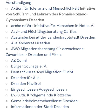
Verständigung
Aktion für Toleranz und Menschlichkeit
Initiative
von Schülern und Lehrern des Romain-Rolland-
Gymnasiums Dresden
arche noVa - Initiative für Menschen in Not e. V.
Asyl- und Flüchtlingsberatung Caritas
Ausländerbeirat der Landeshauptstadt Dresden
Ausländerrat Dresden
AWO Migrationsberatung für erwachsene
Zuwanderer Dresden und Pirna
AZ Conni
Bürger.Courage e. V.
Deutschkurse Asyl Migration Flucht
Dresden für Alle
Dresden Nazifrei
Eingeschlossen Ausgeschlossen
Ev.-Luth. Kirchgemeinde Klotzsche
Gemeindedolmetscherdienst Dresden
Informationen der Stadt Dresden