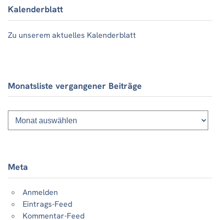
Kalenderblatt
Zu unserem aktuelles Kalenderblatt
Monatsliste vergangener Beiträge
Monatsliste
vergangener
Beiträge
Meta
Anmelden
Eintrags-Feed
Kommentar-Feed