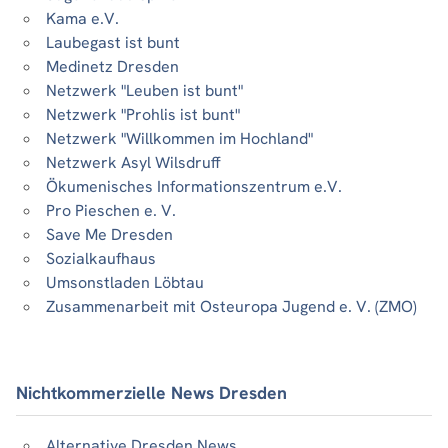
Kama e.V.
Laubegast ist bunt
Medinetz Dresden
Netzwerk "Leuben ist bunt"
Netzwerk "Prohlis ist bunt"
Netzwerk "Willkommen im Hochland"
Netzwerk Asyl Wilsdruff
Ökumenisches Informationszentrum e.V.
Pro Pieschen e. V.
Save Me Dresden
Sozialkaufhaus
Umsonstladen Löbtau
Zusammenarbeit mit Osteuropa Jugend e. V. (ZMO)
Nichtkommerzielle News Dresden
Alternative Dresden News