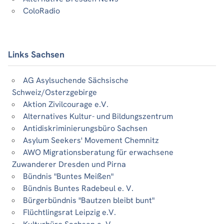
ColoRadio
Links Sachsen
AG Asylsuchende Sächsische
Schweiz/Osterzgebirge
Aktion Zivilcourage e.V.
Alternatives Kultur- und Bildungszentrum
Antidiskriminierungsbüro Sachsen
Asylum Seekers' Movement Chemnitz
AWO Migrationsberatung für erwachsene
Zuwanderer Dresden und Pirna
Bündnis "Buntes Meißen"
Bündnis Buntes Radebeul e. V.
Bürgerbündnis "Bautzen bleibt bunt"
Flüchtlingsrat Leipzig e.V.