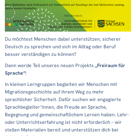
Du möchtest Menschen dabei unterstützen, sicherer
Deutsch zu sprechen und sich im Alltag oder Beruf
besser verständigen zu können?
Dann werde Teil unseres neuen Projekts
„Freiraum für
Sprache“
!
In kleinen Lerngruppen begleiten wir Menschen mit
Migrationsgeschichte auf ihrem Weg zu mehr
sprachlicher Sicherheit. Dafür suchen wir engagierte
Sprachbegleiter*innen, die Freude an Sprache,
Begegnung und gemeinschaftlichem Lernen haben. Lehr-
oder Unterrichtserfahrung ist nicht erforderlich – wir
stellen Materialien bereit und unterstützen dich bei