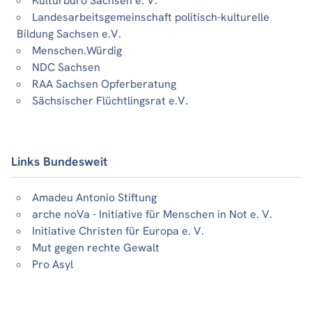
Kulturbüro Sachsen e. V.
Landesarbeitsgemeinschaft politisch-kulturelle
Bildung Sachsen e.V.
Menschen.Würdig
NDC Sachsen
RAA Sachsen Opferberatung
Sächsischer Flüchtlingsrat e.V.
Links Bundesweit
Amadeu Antonio Stiftung
arche noVa - Initiative für Menschen in Not e. V.
Initiative Christen für Europa e. V.
Mut gegen rechte Gewalt
Pro Asyl