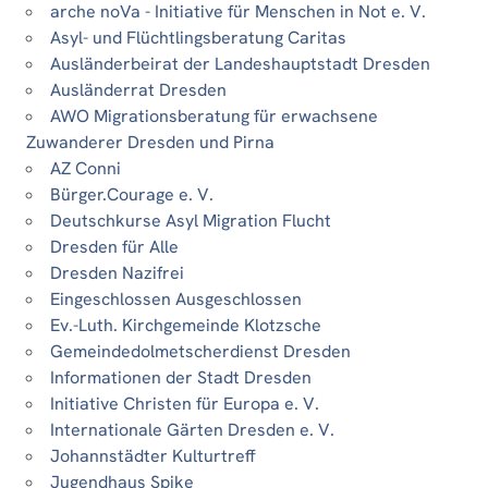
arche noVa - Initiative für Menschen in Not e. V.
Asyl- und Flüchtlingsberatung Caritas
Ausländerbeirat der Landeshauptstadt Dresden
Ausländerrat Dresden
AWO Migrationsberatung für erwachsene
Zuwanderer Dresden und Pirna
AZ Conni
Bürger.Courage e. V.
Deutschkurse Asyl Migration Flucht
Dresden für Alle
Dresden Nazifrei
Eingeschlossen Ausgeschlossen
Ev.-Luth. Kirchgemeinde Klotzsche
Gemeindedolmetscherdienst Dresden
Informationen der Stadt Dresden
Initiative Christen für Europa e. V.
Internationale Gärten Dresden e. V.
Johannstädter Kulturtreff
Jugendhaus Spike