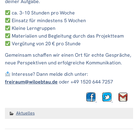
deiner Aufgabe.
ca. 3–10 Stunden pro Woche
Einsatz für mindestens 5 Wochen
Kleine Lerngruppen
Materialien und Begleitung durch das Projektteam
Vergütung von 20 € pro Stunde
Gemeinsam schaffen wir einen Ort für echte Gespräche,
neue Perspektiven und erfolgreiche Kommunikation.
Interesse? Dann melde dich unter:
freiraum@wiloebtau.de
oder +49 1520 644 7257
Aktuelles