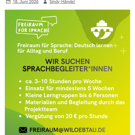
18. Juni 2026
Sindy Händel