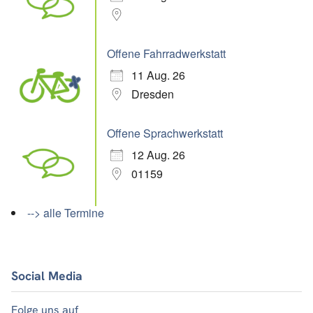
Offene Fahrradwerkstatt
11 Aug. 26
Dresden
Offene Sprachwerkstatt
12 Aug. 26
01159
--> alle Termine
Social Media
Folge uns auf