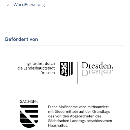
WordPress.org
Gefördert von